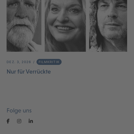
DEZ. 3, 2026
FILMKRITIK
Nur für Verrückte
Folge uns