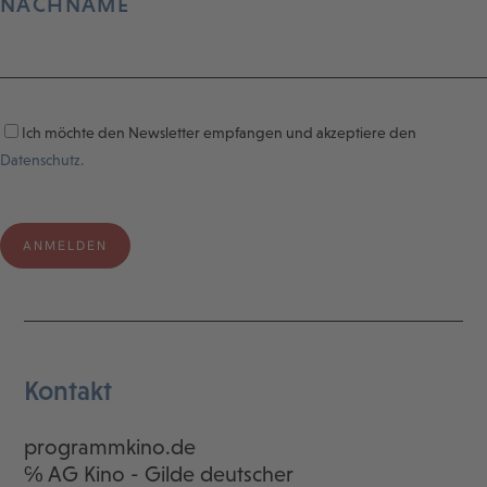
NACHNAME
Ich möchte den Newsletter empfangen und akzeptiere den
Datenschutz.
Kontakt
programmkino.de
℅ AG Kino - Gilde deutscher