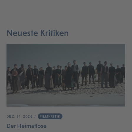
Neueste Kritiken
DEZ. 31, 2026
FILMKRITIK
Der Heimatlose