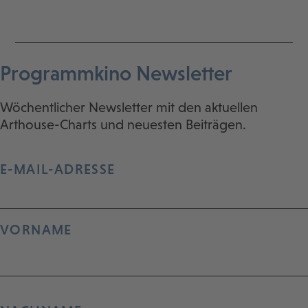
Programmkino Newsletter
Wöchentlicher Newsletter mit den aktuellen
Arthouse-Charts und neuesten Beiträgen.
E-MAIL-ADRESSE
VORNAME