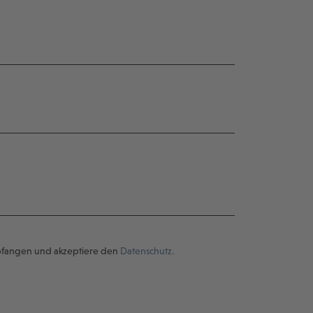
pfangen und akzeptiere den
Datenschutz.