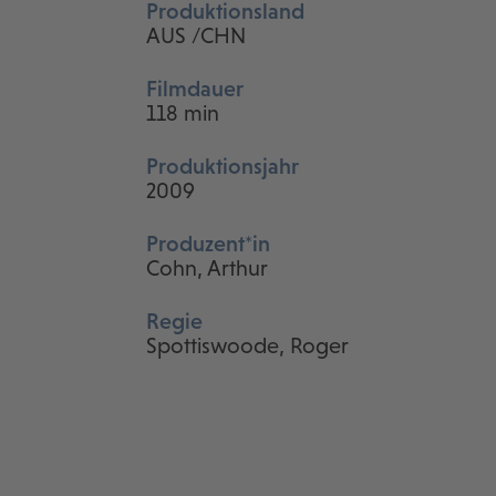
Produktionsland
AUS /CHN
Filmdauer
118 min
Produktionsjahr
2009
Produzent*in
Cohn, Arthur
Regie
Spottiswoode, Roger