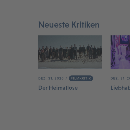
Neueste Kritiken
DEZ. 31, 2026
FILMKRITIK
DEZ. 31, 
Der Heimatlose
Liebha