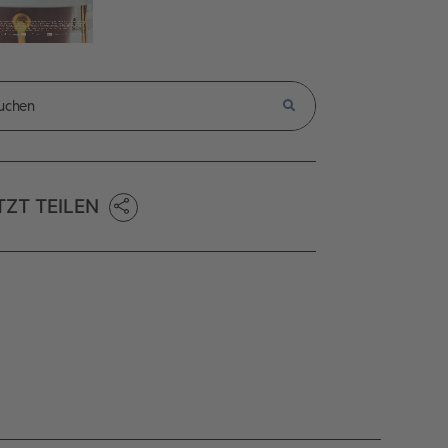
TZT TEILEN