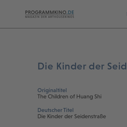
Die Kinder der Sei
Originaltitel
The Children of Huang Shi
Deutscher Titel
Die Kinder der Seidenstraße