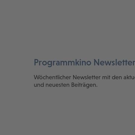
Programmkino Newslette
Wöchentlicher Newsletter mit den aktu
und neuesten Beiträgen.