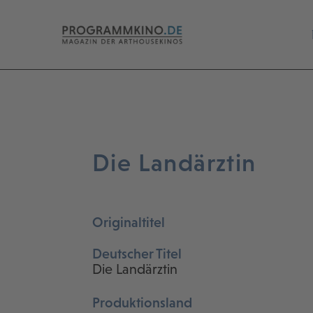
Die Landärztin
Originaltitel
Deutscher Titel
Die Landärztin
Produktionsland