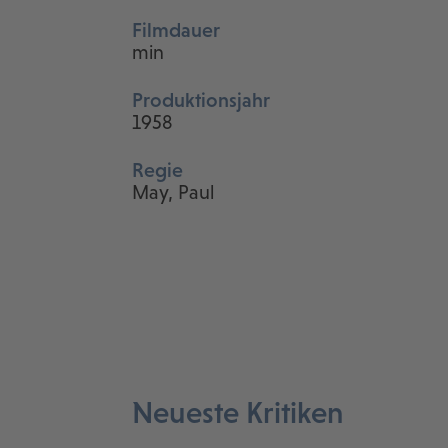
Filmdauer
min
Produktionsjahr
1958
Regie
May, Paul
Neueste Kritiken