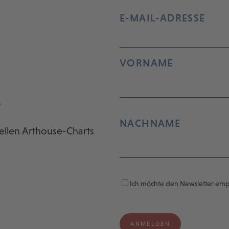
E-MAIL-ADRESSE
VORNAME
r
NACHNAME
ellen Arthouse-Charts
Ich möchte den Newsletter em