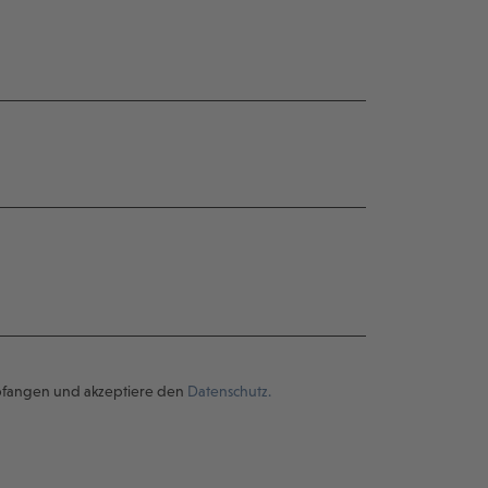
pfangen und akzeptiere den
Datenschutz.