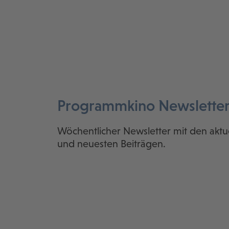
Programmkino Newslette
Wöchentlicher Newsletter mit den aktu
und neuesten Beiträgen.