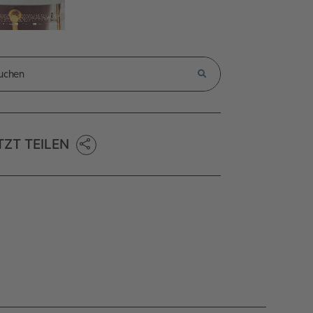
TZT TEILEN