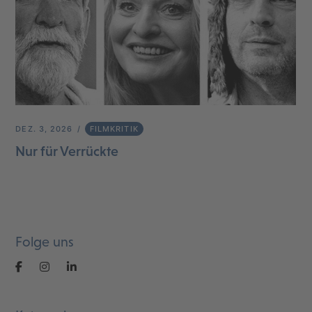
DEZ. 3, 2026
FILMKRITIK
Nur für Verrückte
Folge uns