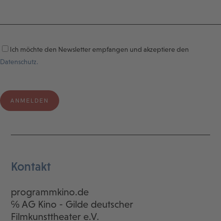
Ich möchte den Newsletter empfangen und akzeptiere den
Datenschutz.
Kontakt
programmkino.de
℅ AG Kino - Gilde deutscher
Filmkunsttheater e.V.