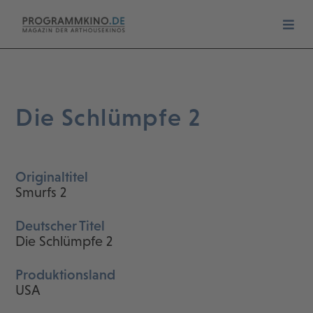
Die Schlümpfe 2
Originaltitel
Smurfs 2
Deutscher Titel
Die Schlümpfe 2
Produktionsland
USA