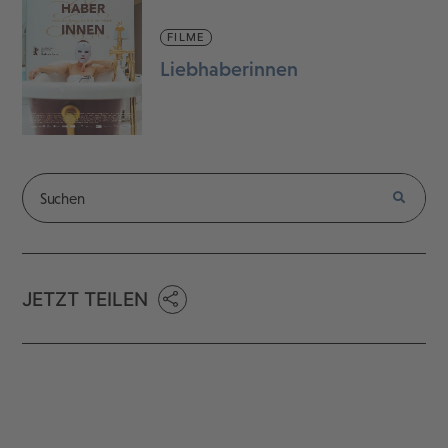
FILME
Liebhaberinnen
JETZT TEILEN