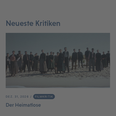
Neueste Kritiken
DEZ. 31, 2026
FILMKRITIK
Der Heimatlose