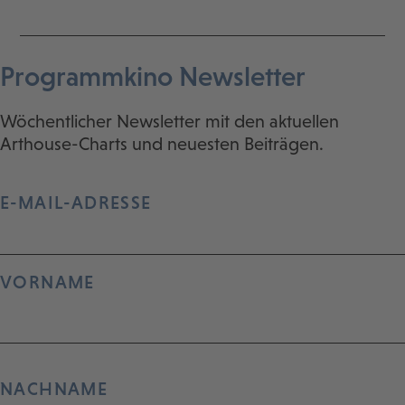
Programmkino Newsletter
Wöchentlicher Newsletter mit den aktuellen
Arthouse-Charts und neuesten Beiträgen.
E-MAIL-ADRESSE
VORNAME
NACHNAME