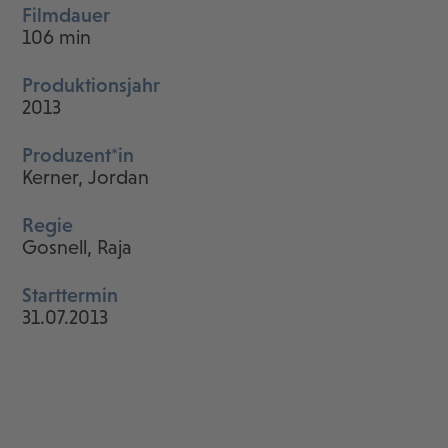
Filmdauer
106 min
Produktionsjahr
2013
Produzent*in
Kerner, Jordan
Regie
Gosnell, Raja
Starttermin
31.07.2013