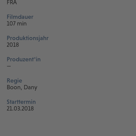
FRA
Filmdauer
107 min
Produktionsjahr
2018
Produzent*in
—
Regie
Boon, Dany
Starttermin
21.03.2018