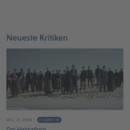
Neueste Kritiken
DEZ. 31, 2026
FILMKRITIK
Der Heimatlose