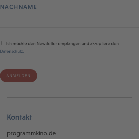
NACHNAME
Ich möchte den Newsletter empfangen und akzeptiere den
Datenschutz.
Kontakt
programmkino.de