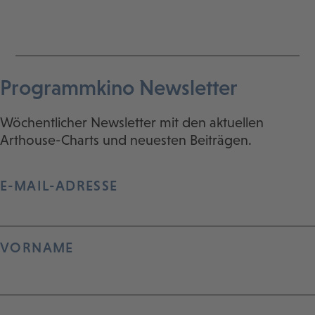
Programmkino Newsletter
Wöchentlicher Newsletter mit den aktuellen
Arthouse-Charts und neuesten Beiträgen.
E-MAIL-ADRESSE
VORNAME