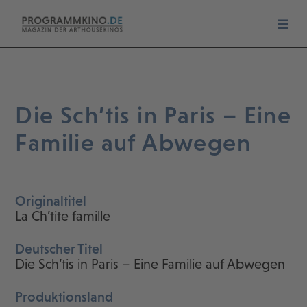
Die Sch’tis in Paris – Eine
Familie auf Abwegen
Originaltitel
La Ch’tite famille
Deutscher Titel
Die Sch’tis in Paris – Eine Familie auf Abwegen
Produktionsland