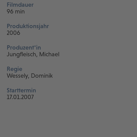
Filmdauer
96 min
Produktionsjahr
2006
Produzent*in
Jungfleisch, Michael
Regie
Wessely, Dominik
Starttermin
17.01.2007