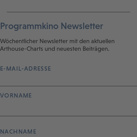
Programmkino Newsletter
Wöchentlicher Newsletter mit den aktuellen
Arthouse-Charts und neuesten Beiträgen.
E-MAIL-ADRESSE
VORNAME
NACHNAME