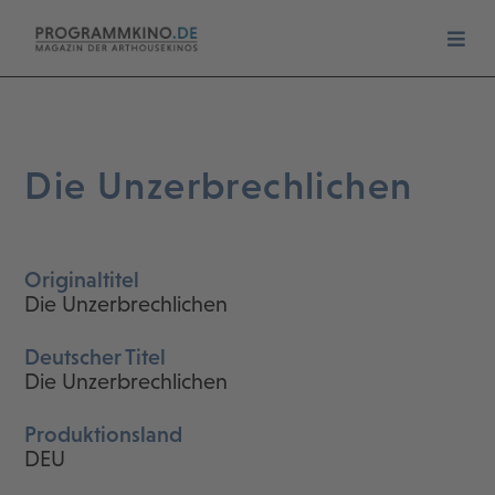
Die Unzerbrechlichen
Originaltitel
Die Unzerbrechlichen
Deutscher Titel
Die Unzerbrechlichen
Produktionsland
DEU