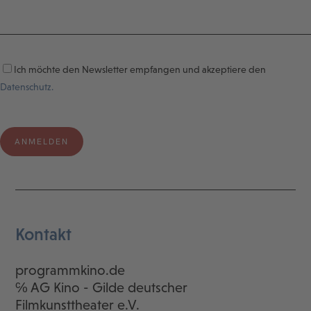
Ich möchte den Newsletter empfangen und akzeptiere den
Datenschutz.
Kontakt
programmkino.de
℅ AG Kino - Gilde deutscher
Filmkunsttheater e.V.