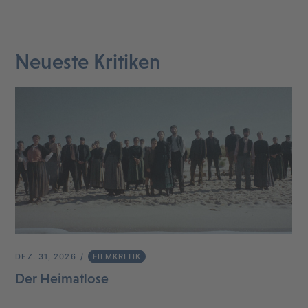
Neueste Kritiken
DEZ. 31, 2026
FILMKRITIK
Der Heimatlose