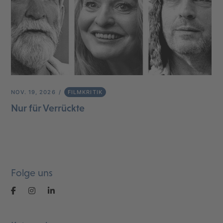
NOV. 19, 2026
FILMKRITIK
Nur für Verrückte
Folge uns