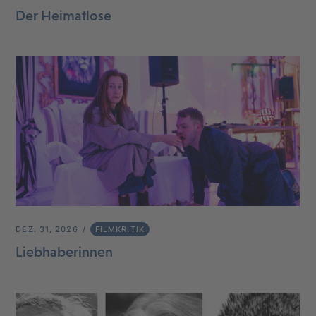
Der Heimatlose
DEZ. 31, 2026
FILMKRITIK
Liebhaberinnen