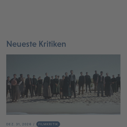
Neueste Kritiken
DEZ. 31, 2026
FILMKRITIK