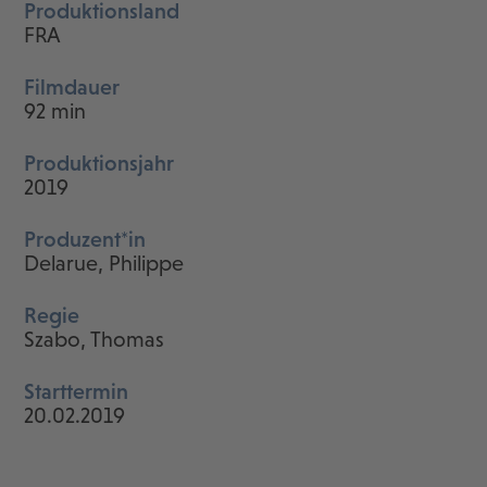
Produktionsland
FRA
Filmdauer
92 min
Produktionsjahr
2019
Produzent*in
Delarue, Philippe
Regie
Szabo, Thomas
Starttermin
20.02.2019