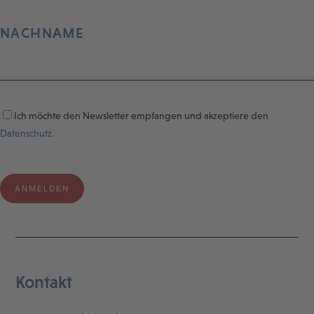
NACHNAME
Ich möchte den Newsletter empfangen und akzeptiere den
Datenschutz.
Kontakt