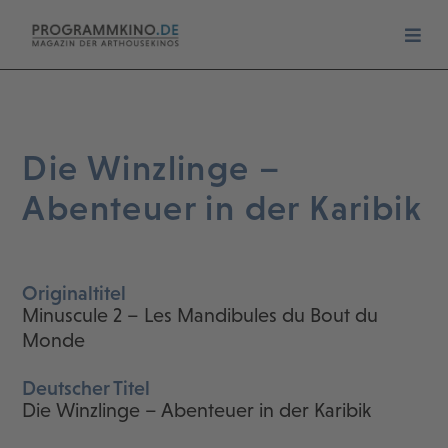
Die Winzlinge –
Abenteuer in der Karibik
Originaltitel
Minuscule 2 – Les Mandibules du Bout du
Monde
Deutscher Titel
Die Winzlinge – Abenteuer in der Karibik