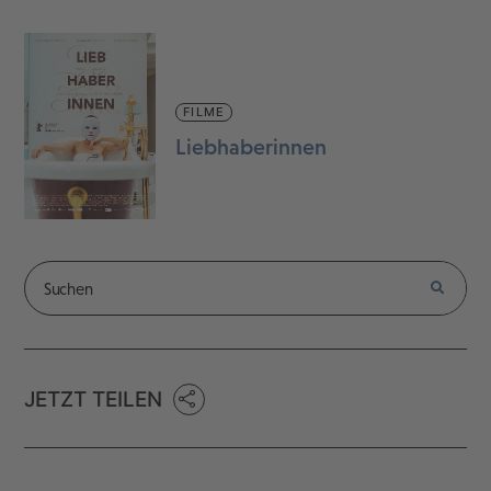
FILME
Liebhaberinnen
JETZT TEILEN