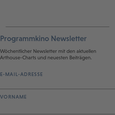
Programmkino Newsletter
Wöchentlicher Newsletter mit den aktuellen
Arthouse-Charts und neuesten Beiträgen.
E-MAIL-ADRESSE
VORNAME