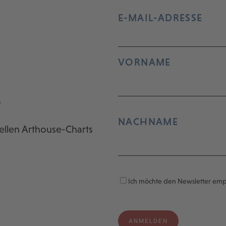
E-MAIL-ADRESSE
VORNAME
r
NACHNAME
ellen Arthouse-Charts
Ich möchte den Newsletter em