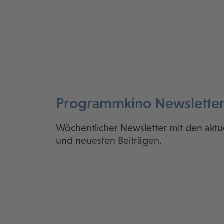
Programmkino Newslette
Wöchentlicher Newsletter mit den aktu
und neuesten Beiträgen.