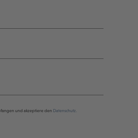
pfangen und akzeptiere den
Datenschutz.