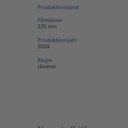
Produktionsland
Filmdauer
120 min
Produktionsjahr
2024
Regie
diverse