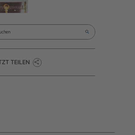
TZT TEILEN