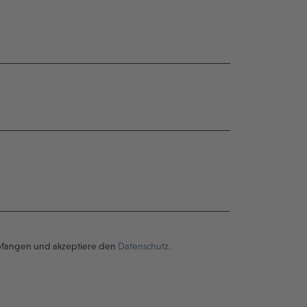
pfangen und akzeptiere den
Datenschutz.