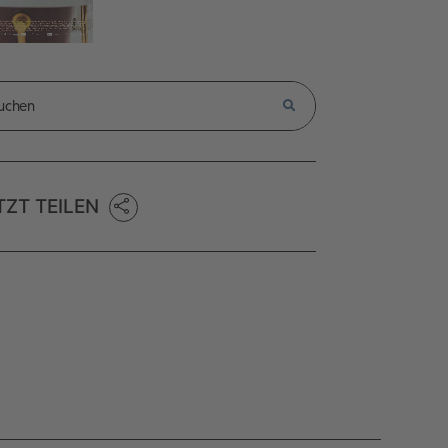
TZT TEILEN