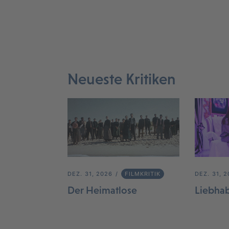
Neueste Kritiken
DEZ. 31, 2026
FILMKRITIK
DEZ. 31, 
Der Heimatlose
Liebha