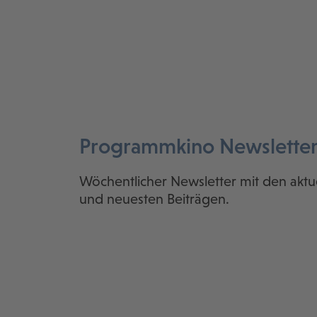
Programmkino Newslette
Wöchentlicher Newsletter mit den aktu
und neuesten Beiträgen.