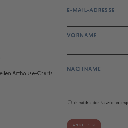
E-MAIL-ADRESSE
VORNAME
r
NACHNAME
ellen Arthouse-Charts
Ich möchte den Newsletter em