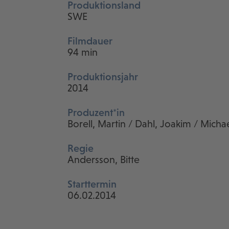
Produktionsland
SWE
Filmdauer
94 min
Produktionsjahr
2014
Produzent*in
Borell, Martin / Dahl, Joakim / Mich
Regie
Andersson, Bitte
Starttermin
06.02.2014