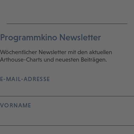
Programmkino Newsletter
Wöchentlicher Newsletter mit den aktuellen
Arthouse-Charts und neuesten Beiträgen.
E-MAIL-ADRESSE
VORNAME