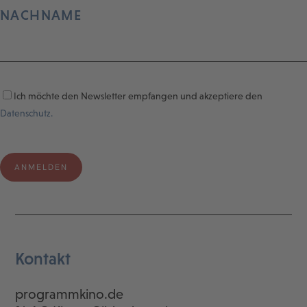
NACHNAME
Ich möchte den Newsletter empfangen und akzeptiere den
Datenschutz.
Kontakt
programmkino.de