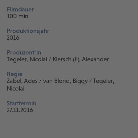
Filmdauer
100 min
Produktionsjahr
2016
Produzent*in
Tegeler, Nicolai / Kiersch (II), Alexander
Regie
Zabel, Ades / van Blond, Biggy / Tegeler,
Nicolai
Starttermin
27.11.2016