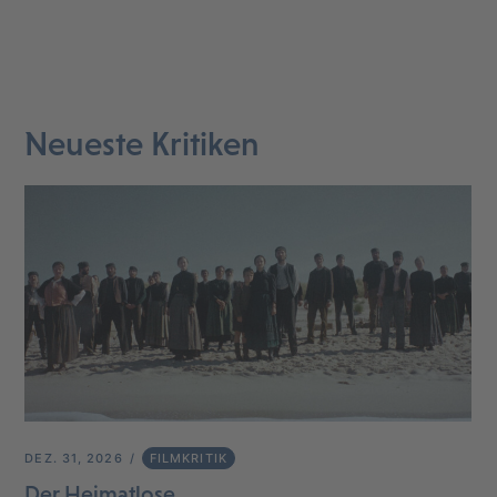
Neueste Kritiken
DEZ. 31, 2026
FILMKRITIK
Der Heimatlose