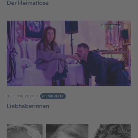
Der Heimatlose
DEZ. 30, 2026
FILMKRITIK
Liebhaberinnen