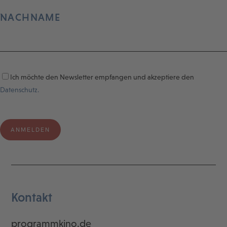
NACHNAME
Ich möchte den Newsletter empfangen und akzeptiere den
Datenschutz.
Kontakt
programmkino.de