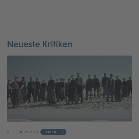
Neueste Kritiken
DEZ. 30, 2026
FILMKRITIK