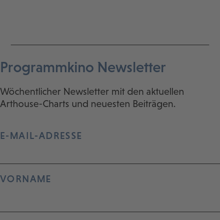
Programmkino Newsletter
Wöchentlicher Newsletter mit den aktuellen
Arthouse-Charts und neuesten Beiträgen.
E-MAIL-ADRESSE
VORNAME