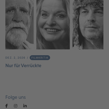
DEZ. 2, 2026
FILMKRITIK
Nur für Verrückte
Folge uns