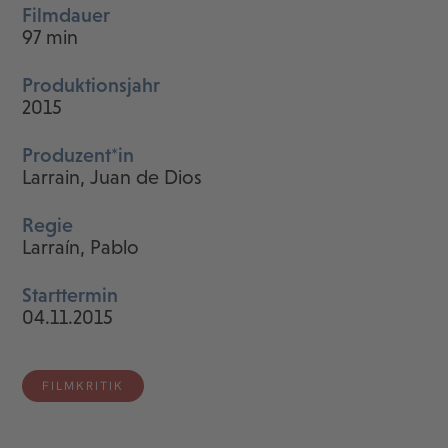
Filmdauer
97 min
Produktionsjahr
2015
Produzent*in
Larrain, Juan de Dios
Regie
Larraín, Pablo
Starttermin
04.11.2015
FILMKRITIK