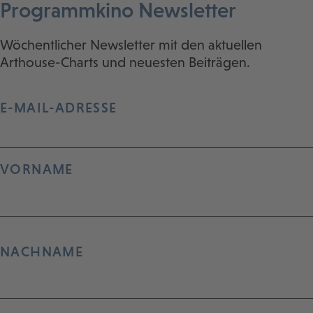
Programmkino Newsletter
Wöchentlicher Newsletter mit den aktuellen
Arthouse-Charts und neuesten Beiträgen.
E-MAIL-ADRESSE
VORNAME
NACHNAME