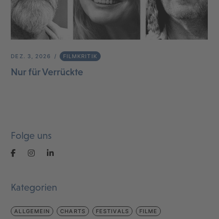
DEZ. 3, 2026
FILMKRITIK
Nur für Verrückte
Folge uns
Kategorien
ALLGEMEIN
CHARTS
FESTIVALS
FILME