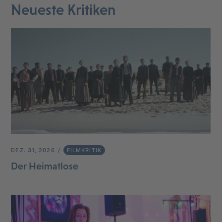
Neueste Kritiken
DEZ. 31, 2026
FILMKRITIK
Der Heimatlose