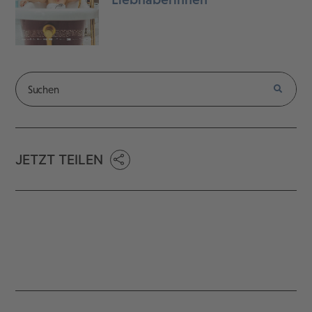
JETZT TEILEN