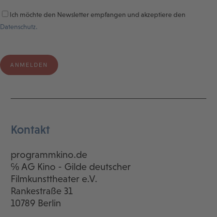
Ich möchte den Newsletter empfangen und akzeptiere den
Datenschutz.
Kontakt
programmkino.de
℅ AG Kino - Gilde deutscher
Filmkunsttheater e.V.
Rankestraße 31
10789 Berlin