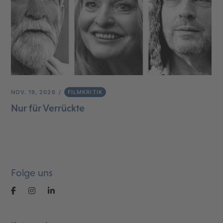
NOV. 19, 2026
FILMKRITIK
Nur für Verrückte
Folge uns