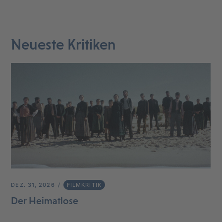
Neueste Kritiken
DEZ. 31, 2026
FILMKRITIK
Der Heimatlose