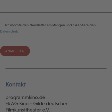
Ich möchte den Newsletter empfangen und akzeptiere den
Datenschutz.
Kontakt
programmkino.de
℅ AG Kino - Gilde deutscher
Filmkunsttheater e.V.