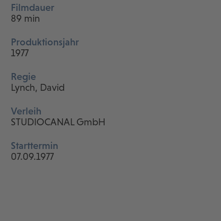
Filmdauer
89 min
Produktionsjahr
1977
Regie
Lynch, David
Verleih
STUDIOCANAL GmbH
Starttermin
07.09.1977