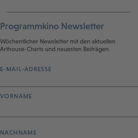
Programmkino Newsletter
Wöchentlicher Newsletter mit den aktuellen
Arthouse-Charts und neuesten Beiträgen.
E-MAIL-ADRESSE
VORNAME
NACHNAME