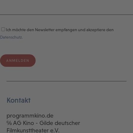
Ich möchte den Newsletter empfangen und akzeptiere den
Datenschutz.
Kontakt
programmkino.de
℅ AG Kino - Gilde deutscher
Filmkunsttheater e.V.