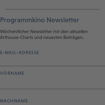
Programmkino Newsletter
Wöchentlicher Newsletter mit den aktuellen
Arthouse-Charts und neuesten Beiträgen.
E-MAIL-ADRESSE
VORNAME
NACHNAME