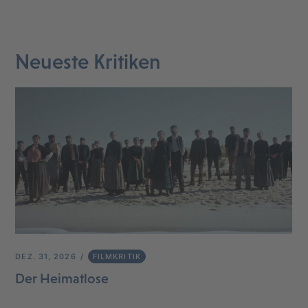
Neueste Kritiken
DEZ. 31, 2026
FILMKRITIK
Der Heimatlose