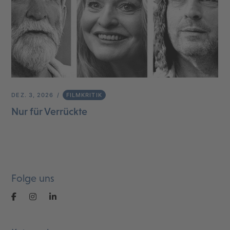
DEZ. 3, 2026
FILMKRITIK
Nur für Verrückte
Folge uns