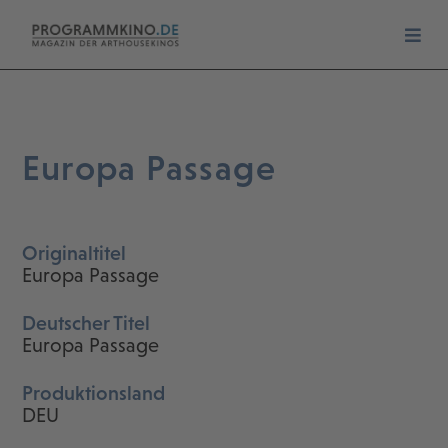
Europa Passage
Originaltitel
Europa Passage
Deutscher Titel
Europa Passage
Produktionsland
DEU