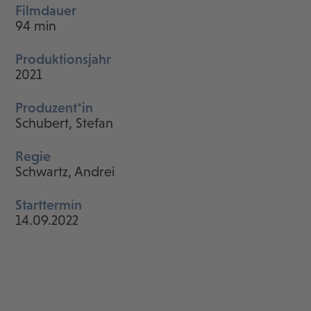
Filmdauer
94 min
Produktionsjahr
2021
Produzent*in
Schubert, Stefan
Regie
Schwartz, Andrei
Starttermin
14.09.2022