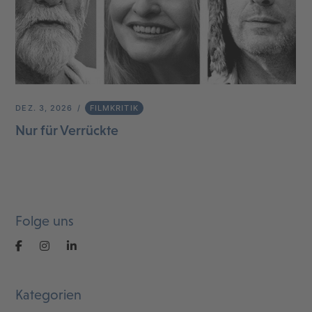
DEZ. 3, 2026
FILMKRITIK
Nur für Verrückte
Folge uns
Kategorien