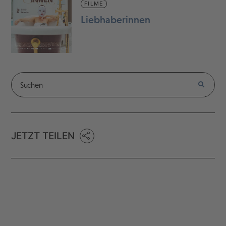
FILME
Liebhaberinnen
JETZT TEILEN