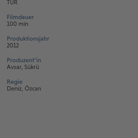
TUR
Filmdauer
100 min
Produktionsjahr
2012
Produzent*in
Avsar, Sükrü
Regie
Deniz, Özcan