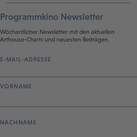
Programmkino Newsletter
Wöchentlicher Newsletter mit den aktuellen
Arthouse-Charts und neuesten Beiträgen.
E-MAIL-ADRESSE
VORNAME
NACHNAME