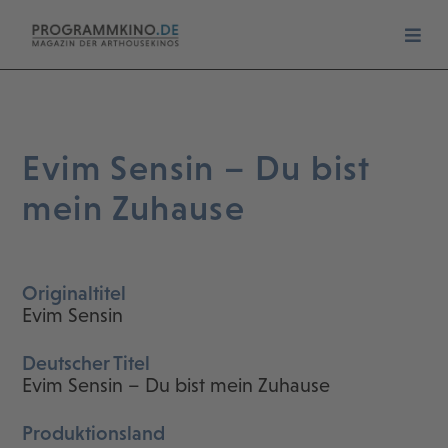
Evim Sensin – Du bist
mein Zuhause
Originaltitel
Evim Sensin
Deutscher Titel
Evim Sensin – Du bist mein Zuhause
Produktionsland