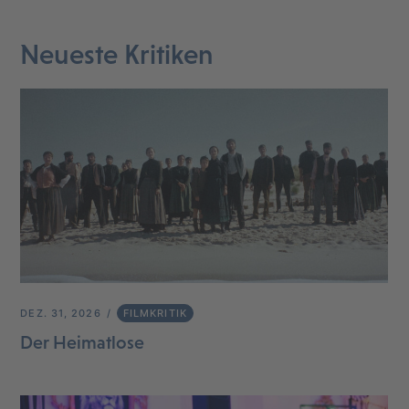
Neueste Kritiken
DEZ. 31, 2026
FILMKRITIK
Der Heimatlose