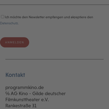
Ich möchte den Newsletter empfangen und akzeptiere den
Datenschutz.
Kontakt
programmkino.de
℅ AG Kino - Gilde deutscher
Filmkunsttheater e.V.
Rankestraße 31