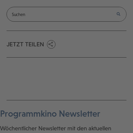
JETZT TEILEN
Programmkino Newsletter
Wöchentlicher Newsletter mit den aktuellen