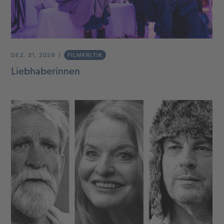
DEZ. 31, 2026
FILMKRITIK
Liebhaberinnen