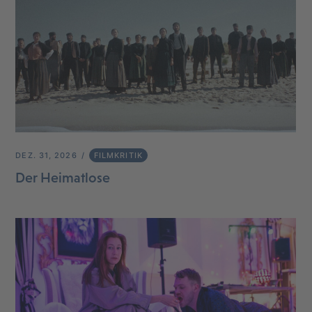
DEZ. 31, 2026
FILMKRITIK
Der Heimatlose