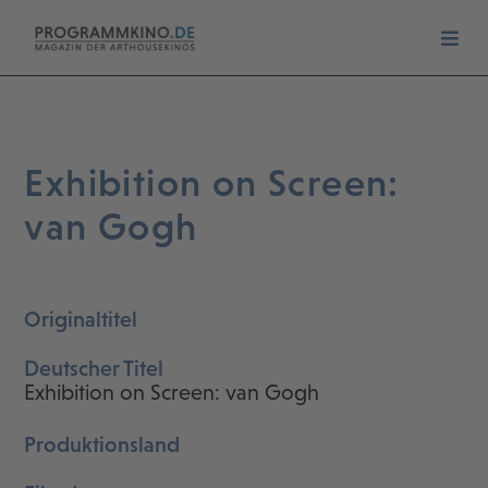
Exhibition on Screen:
van Gogh
Originaltitel
Deutscher Titel
Exhibition on Screen: van Gogh
Produktionsland