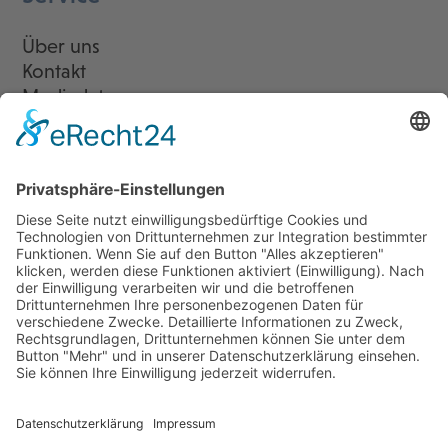
Über uns
Kontakt
Mediadaten
Newsletter
LogIn
Legal
Impressum
Datenschutzerklärung
Cookie-Einstellungen