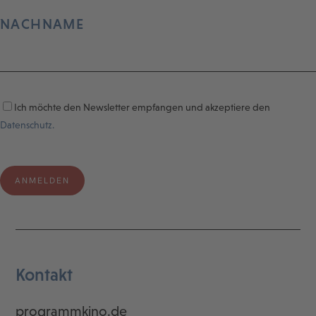
NACHNAME
Ich möchte den Newsletter empfangen und akzeptiere den
Datenschutz.
Kontakt
programmkino.de