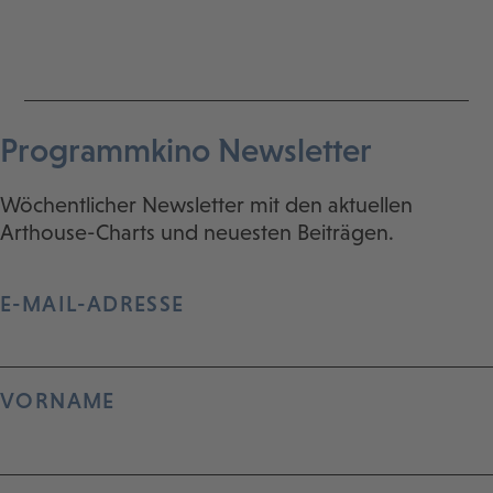
Programmkino Newsletter
Wöchentlicher Newsletter mit den aktuellen
Arthouse-Charts und neuesten Beiträgen.
E-MAIL-ADRESSE
VORNAME