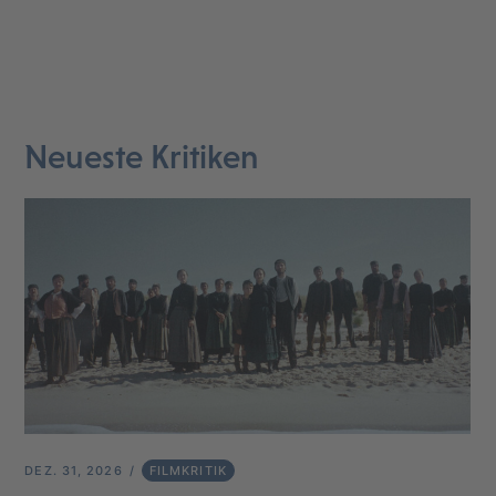
Neueste Kritiken
DEZ. 31, 2026
FILMKRITIK