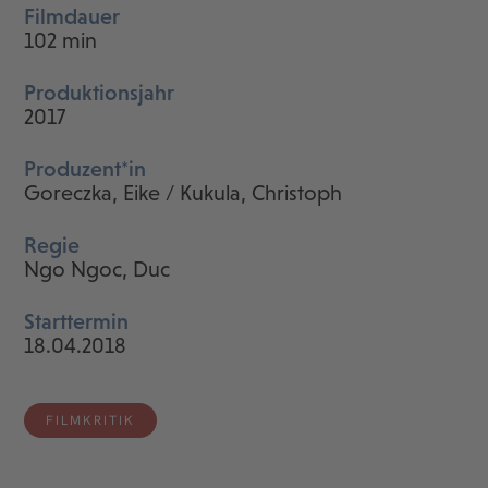
Filmdauer
102 min
Produktionsjahr
2017
Produzent*in
Goreczka, Eike / Kukula, Christoph
Regie
Ngo Ngoc, Duc
Starttermin
18.04.2018
FILMKRITIK