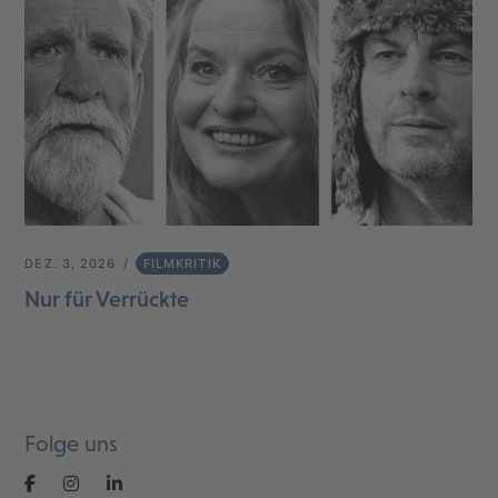
DEZ. 3, 2026
FILMKRITIK
Nur für Verrückte
Folge uns