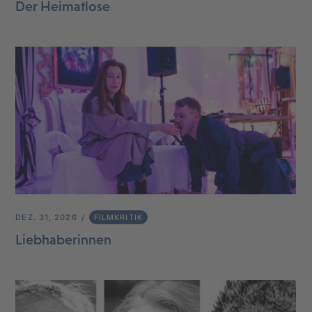
Der Heimatlose
DEZ. 31, 2026
FILMKRITIK
Liebhaberinnen