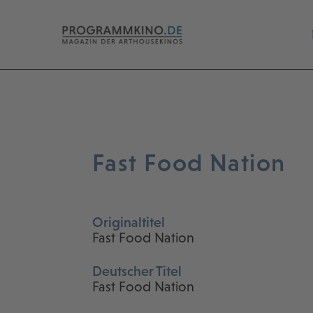
Fast Food Nation
Originaltitel
Fast Food Nation
Deutscher Titel
Fast Food Nation