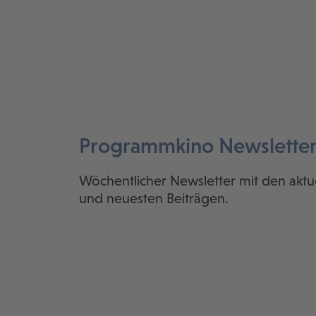
Programmkino Newslette
Wöchentlicher Newsletter mit den aktu
und neuesten Beiträgen.