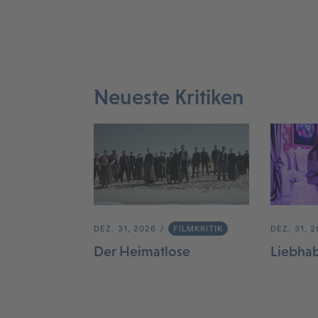
Neueste Kritiken
DEZ. 31, 2026
FILMKRITIK
DEZ. 31, 
Der Heimatlose
Liebha