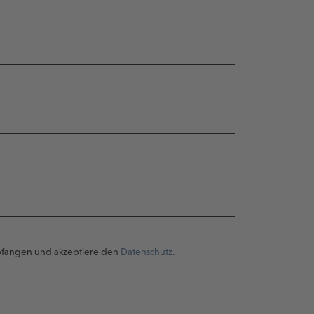
pfangen und akzeptiere den
Datenschutz.