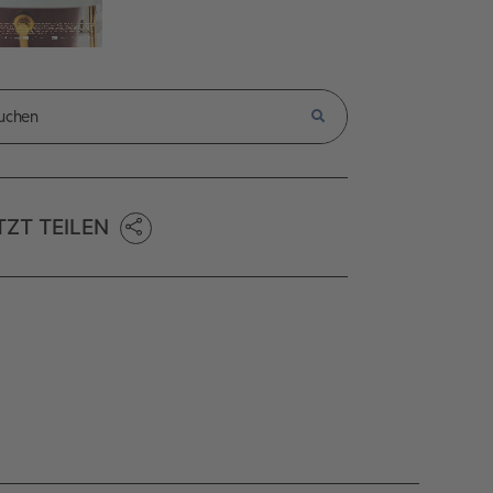
TZT TEILEN