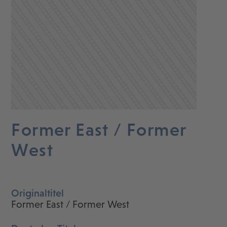
Former East / Former
West
Originaltitel
Former East / Former West