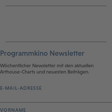
Programmkino Newsletter
Wöchentlicher Newsletter mit den aktuellen
Arthouse-Charts und neuesten Beiträgen.
E-MAIL-ADRESSE
VORNAME