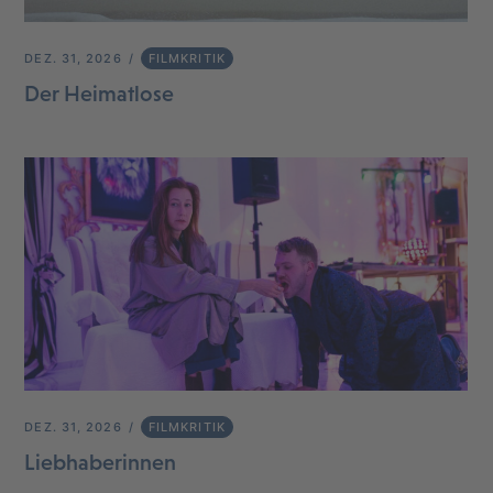
DEZ. 31, 2026
FILMKRITIK
Der Heimatlose
DEZ. 31, 2026
FILMKRITIK
Liebhaberinnen