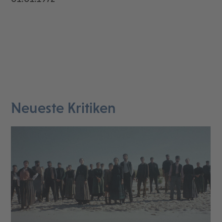
Neueste Kritiken