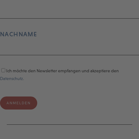
NACHNAME
Ich möchte den Newsletter empfangen und akzeptiere den
Datenschutz.