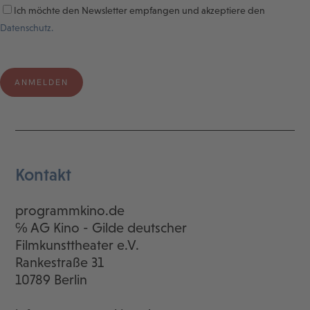
Ich möchte den Newsletter empfangen und akzeptiere den
Datenschutz.
Kontakt
programmkino.de
℅ AG Kino - Gilde deutscher
Filmkunsttheater e.V.
Rankestraße 31
10789 Berlin