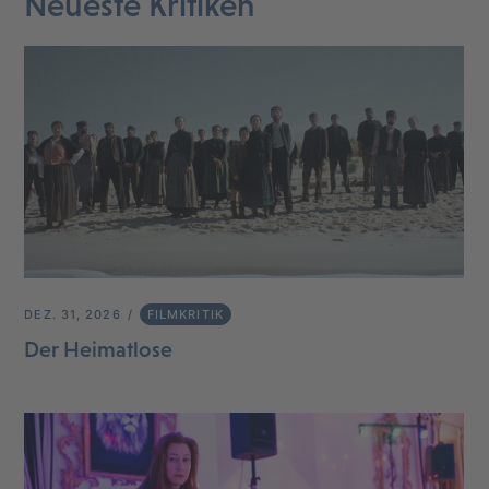
Neueste Kritiken
DEZ. 31, 2026
FILMKRITIK
Der Heimatlose