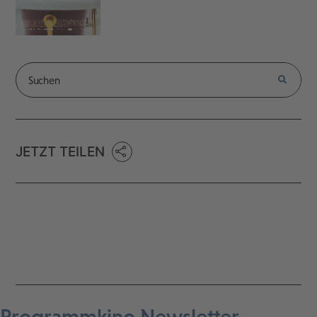
JETZT TEILEN
Programmkino Newsletter