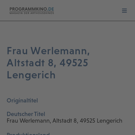
Frau Werlemann,
Altstadt 8, 49525
Lengerich
Originaltitel
Deutscher Titel
Frau Werlemann, Altstadt 8, 49525 Lengerich