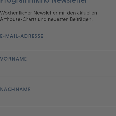
Wöchentlicher Newsletter mit den aktuellen
Arthouse-Charts und neuesten Beiträgen.
E-MAIL-ADRESSE
VORNAME
NACHNAME