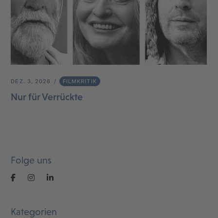
DEZ. 3, 2026
FILMKRITIK
Nur für Verrückte
Folge uns
Kategorien