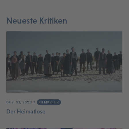
Neueste Kritiken
DEZ. 31, 2026
FILMKRITIK
Der Heimatlose