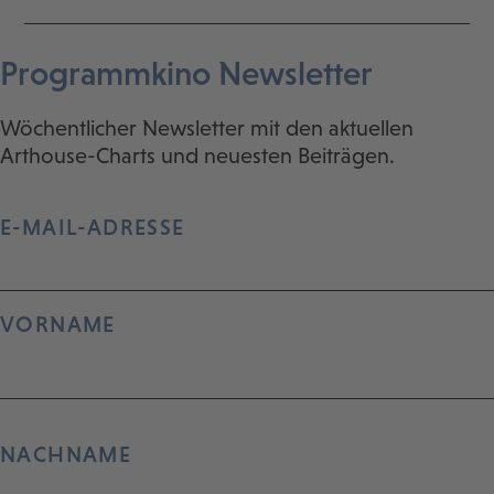
Programmkino Newsletter
Wöchentlicher Newsletter mit den aktuellen
Arthouse-Charts und neuesten Beiträgen.
E-MAIL-ADRESSE
VORNAME
NACHNAME