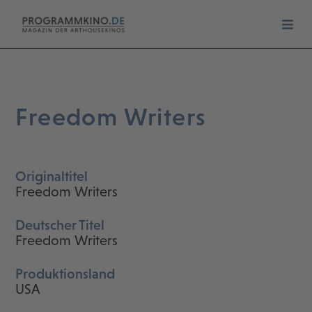
Freedom Writers
Originaltitel
Freedom Writers
Deutscher Titel
Freedom Writers
Produktionsland
USA