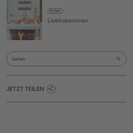
FILME
Liebhaberinnen
JETZT TEILEN