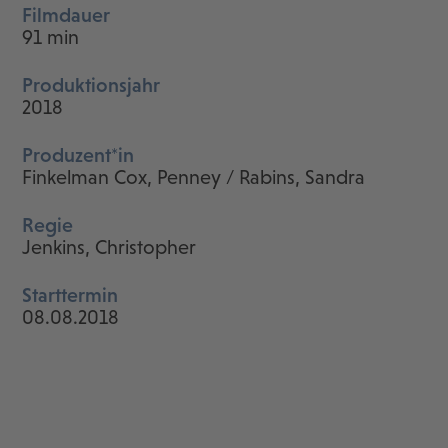
Filmdauer
91 min
Produktionsjahr
2018
Produzent*in
Finkelman Cox, Penney / Rabins, Sandra
Regie
Jenkins, Christopher
Starttermin
08.08.2018