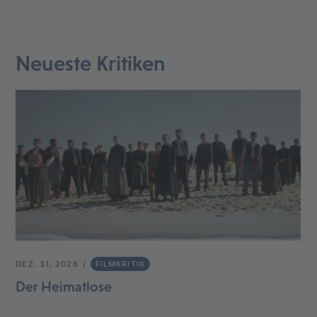
Neueste Kritiken
DEZ. 31, 2026
FILMKRITIK
Der Heimatlose