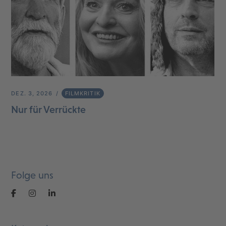
DEZ. 3, 2026
FILMKRITIK
Nur für Verrückte
Folge uns