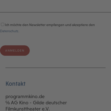
Ich möchte den Newsletter empfangen und akzeptiere den
Datenschutz.
Kontakt
programmkino.de
℅ AG Kino - Gilde deutscher
Filmkunsttheater e.V.