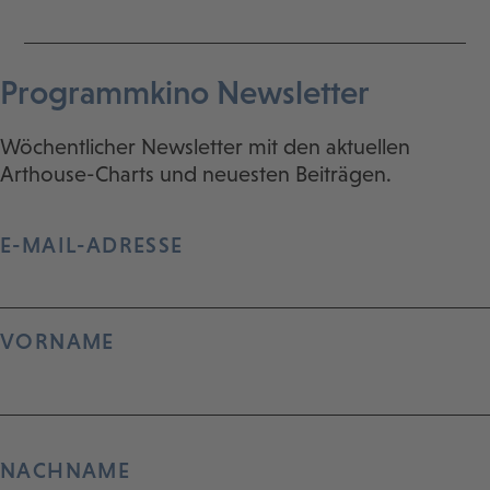
Programmkino Newsletter
Wöchentlicher Newsletter mit den aktuellen
Arthouse-Charts und neuesten Beiträgen.
E-MAIL-ADRESSE
VORNAME
NACHNAME