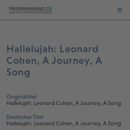
Hallelujah: Leonard
Cohen, A Journey, A
Song
Originaltitel
Hallelujah: Leonard Cohen, A Journey, A Song
Deutscher Titel
Hallelujah: Leonard Cohen, A Journey, A Song