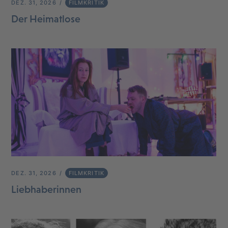
DEZ. 31, 2026
FILMKRITIK
Der Heimatlose
DEZ. 31, 2026
FILMKRITIK
Liebhaberinnen