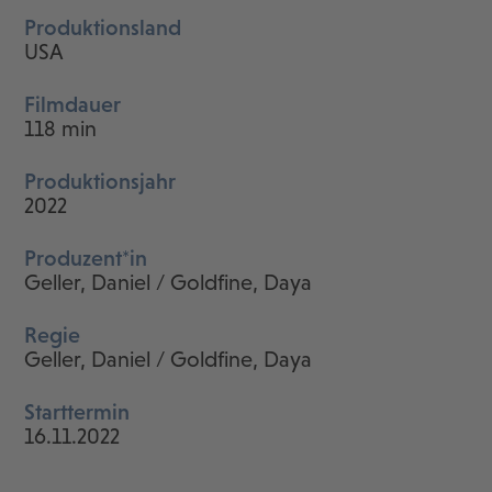
Produktionsland
USA
Filmdauer
118 min
Produktionsjahr
2022
Produzent*in
Geller, Daniel / Goldfine, Daya
Regie
Geller, Daniel / Goldfine, Daya
Starttermin
16.11.2022