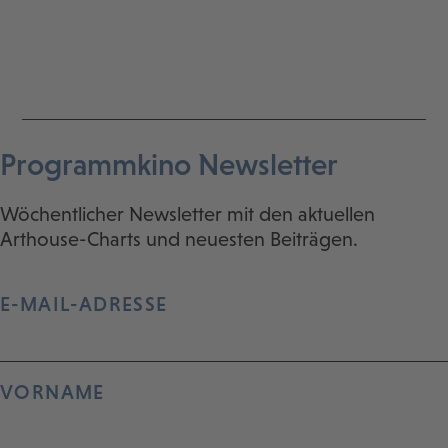
Programmkino Newsletter
Wöchentlicher Newsletter mit den aktuellen
Arthouse-Charts und neuesten Beiträgen.
E-MAIL-ADRESSE
VORNAME