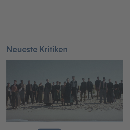
Neueste Kritiken