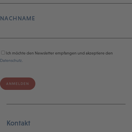
NACHNAME
Ich möchte den Newsletter empfangen und akzeptiere den
Datenschutz.
Kontakt