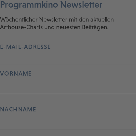
Programmkino Newsletter
Wöchentlicher Newsletter mit den aktuellen
Arthouse-Charts und neuesten Beiträgen.
E-MAIL-ADRESSE
VORNAME
NACHNAME