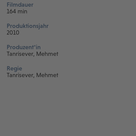
Filmdauer
164 min
Produktionsjahr
2010
Produzent*in
Tanrisever, Mehmet
Regie
Tanrisever, Mehmet