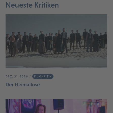
Neueste Kritiken
DEZ. 31, 2026
FILMKRITIK
Der Heimatlose