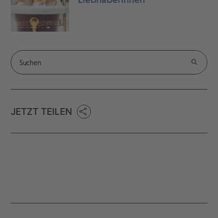
JETZT TEILEN