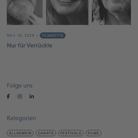
NOV. 19, 2026
FILMKRITIK
Nur für Verrückte
Folge uns
Kategorien
ALLGEMEIN
CHARTS
FESTIVALS
FILME