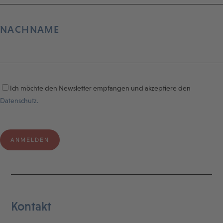
NACHNAME
Ich möchte den Newsletter empfangen und akzeptiere den
Datenschutz.
Kontakt