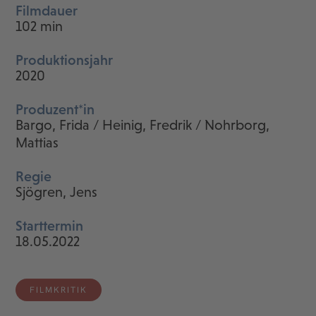
Filmdauer
102 min
Produktionsjahr
2020
Produzent*in
Bargo, Frida / Heinig, Fredrik / Nohrborg,
Mattias
Regie
Sjögren, Jens
Starttermin
18.05.2022
FILMKRITIK