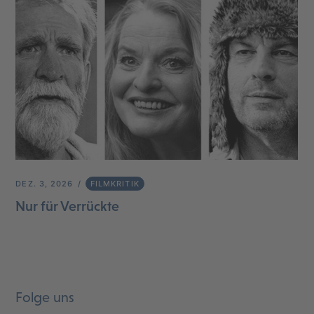
DEZ. 3, 2026
FILMKRITIK
Nur für Verrückte
Folge uns