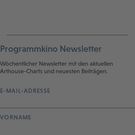
Programmkino Newsletter
Wöchentlicher Newsletter mit den aktuellen
Arthouse-Charts und neuesten Beiträgen.
E-MAIL-ADRESSE
VORNAME