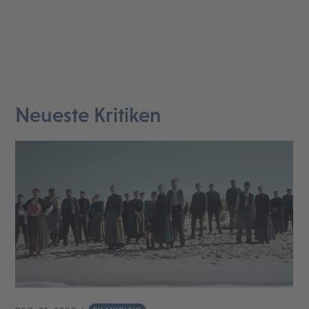
Neueste Kritiken