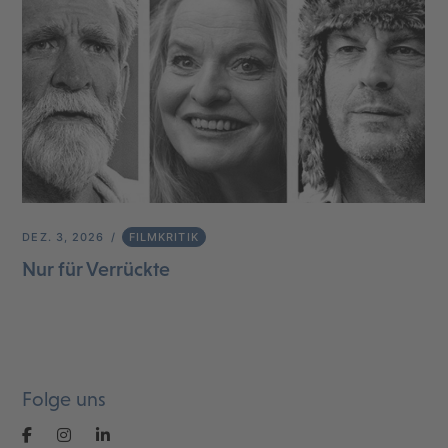
DEZ. 3, 2026
FILMKRITIK
Nur für Verrückte
Folge uns