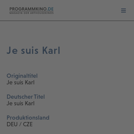
Je suis Karl
Originaltitel
Je suis Karl
Deutscher Titel
Je suis Karl
Produktionsland
DEU / CZE