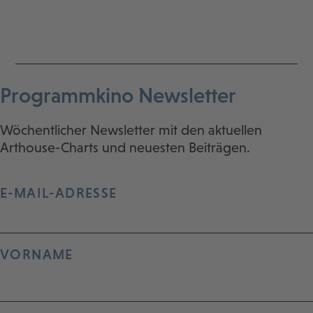
Programmkino Newsletter
Wöchentlicher Newsletter mit den aktuellen
Arthouse-Charts und neuesten Beiträgen.
E-MAIL-ADRESSE
VORNAME