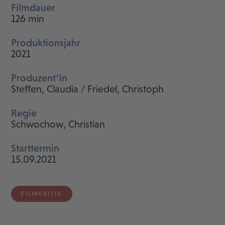
Filmdauer
126 min
Produktionsjahr
2021
Produzent*in
Steffen, Claudia / Friedel, Christoph
Regie
Schwochow, Christian
Starttermin
15.09.2021
FILMKRITIK