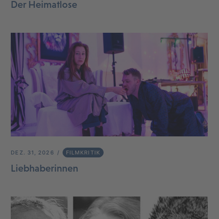
Der Heimatlose
DEZ. 31, 2026
FILMKRITIK
Liebhaberinnen