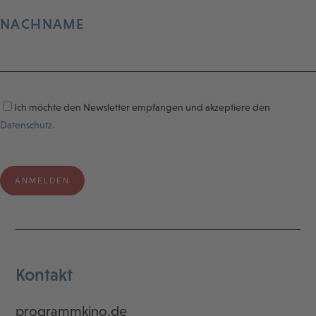
NACHNAME
Ich möchte den Newsletter empfangen und akzeptiere den
Datenschutz.
Kontakt
programmkino.de