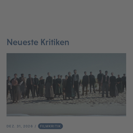
Neueste Kritiken
DEZ. 31, 2026
FILMKRITIK