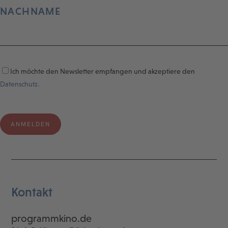
NACHNAME
Ich möchte den Newsletter empfangen und akzeptiere den
Datenschutz.
Kontakt
programmkino.de