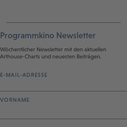
Programmkino Newsletter
Wöchentlicher Newsletter mit den aktuellen
Arthouse-Charts und neuesten Beiträgen.
E-MAIL-ADRESSE
VORNAME