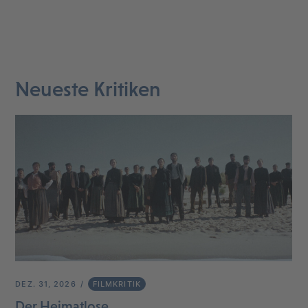
Neueste Kritiken
DEZ. 31, 2026
FILMKRITIK
Der Heimatlose