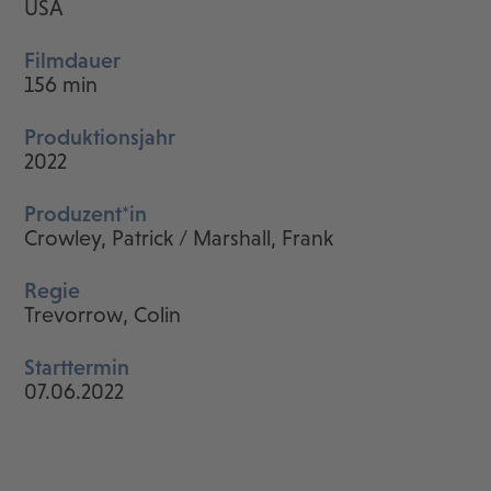
USA
Filmdauer
156 min
Produktionsjahr
2022
Produzent*in
Crowley, Patrick / Marshall, Frank
Regie
Trevorrow, Colin
Starttermin
07.06.2022