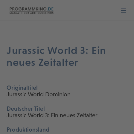
Jurassic World 3: Ein
neues Zeitalter
Originaltitel
Jurassic World Dominion
Deutscher Titel
Jurassic World 3: Ein neues Zeitalter
Produktionsland