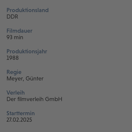
Produktionsland
DDR
Filmdauer
93 min
Produktionsjahr
1988
Regie
Meyer, Günter
Verleih
Der filmverleih GmbH
Starttermin
27.02.2025