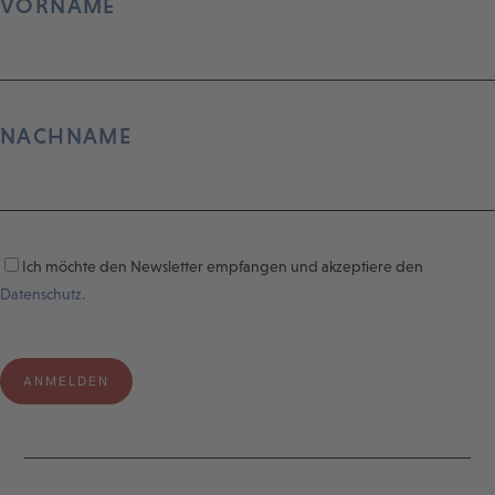
VORNAME
NACHNAME
Ich möchte den Newsletter empfangen und akzeptiere den
Datenschutz.