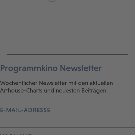
Programmkino Newsletter
Wöchentlicher Newsletter mit den aktuellen
Arthouse-Charts und neuesten Beiträgen.
E-MAIL-ADRESSE