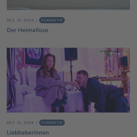
DEZ. 31, 2026
FILMKRITIK
Der Heimatlose
DEZ. 31, 2026
FILMKRITIK
Liebhaberinnen