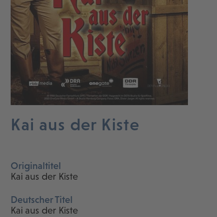
Kai aus der Kiste
Originaltitel
Kai aus der Kiste
Deutscher Titel
Kai aus der Kiste