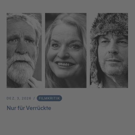
DEZ. 3, 2026
FILMKRITIK
Nur für Verrückte