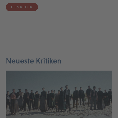
FILMKRITIK
Neueste Kritiken