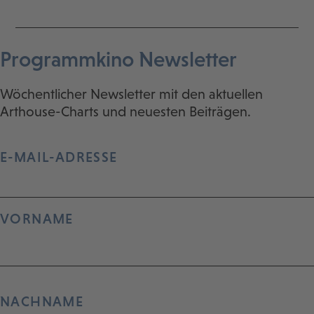
Programmkino Newsletter
Wöchentlicher Newsletter mit den aktuellen
Arthouse-Charts und neuesten Beiträgen.
E-MAIL-ADRESSE
VORNAME
NACHNAME