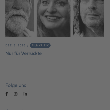
DEZ. 3, 2026
FILMKRITIK
Nur für Verrückte
Folge uns