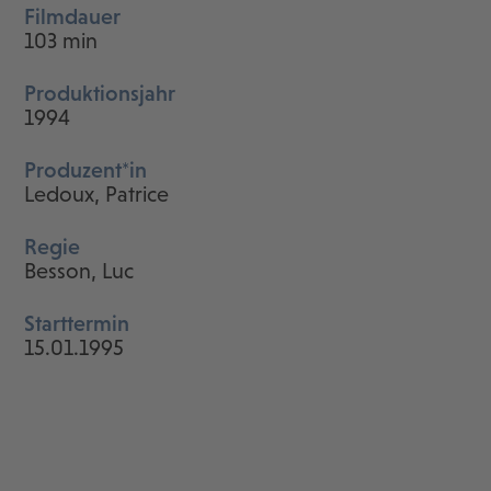
Filmdauer
103 min
Produktionsjahr
1994
Produzent*in
Ledoux, Patrice
Regie
Besson, Luc
Starttermin
15.01.1995