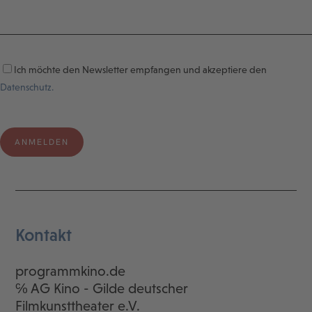
Ich möchte den Newsletter empfangen und akzeptiere den
Datenschutz.
Kontakt
programmkino.de
℅ AG Kino - Gilde deutscher
Filmkunsttheater e.V.