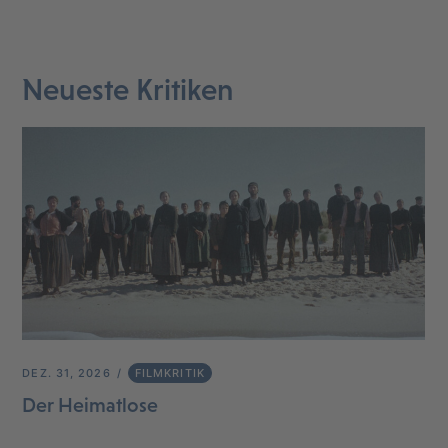
Neueste Kritiken
DEZ. 31, 2026
FILMKRITIK
Der Heimatlose