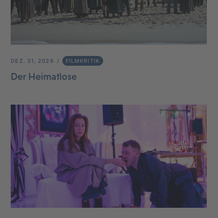
DEZ. 31, 2026
FILMKRITIK
Der Heimatlose