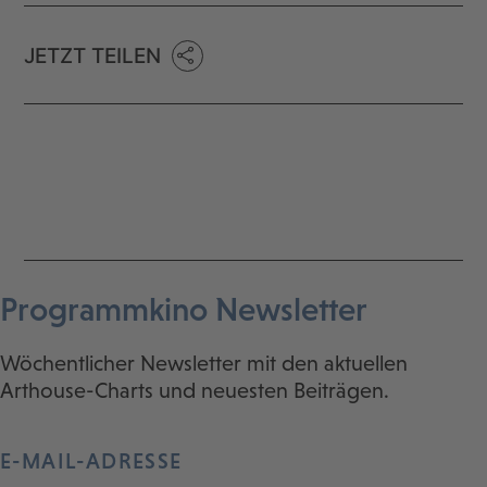
JETZT TEILEN
Programmkino Newsletter
Wöchentlicher Newsletter mit den aktuellen
Arthouse-Charts und neuesten Beiträgen.
E-MAIL-ADRESSE