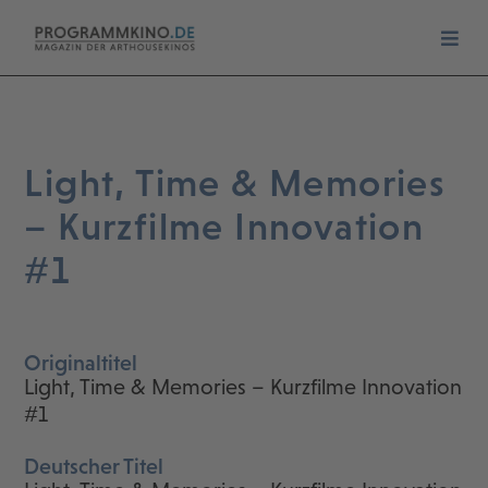
Light, Time & Memories
– Kurzfilme Innovation
#1
Originaltitel
Light, Time & Memories – Kurzfilme Innovation
#1
Deutscher Titel