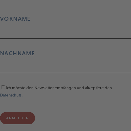
VORNAME
NACHNAME
Ich möchte den Newsletter empfangen und akzeptiere den
Datenschutz.