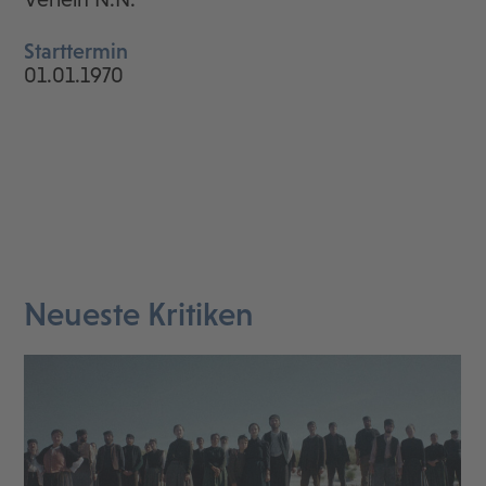
Starttermin
01.01.1970
Neueste Kritiken