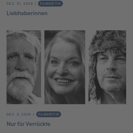
DEZ. 31, 2026
FILMKRITIK
Liebhaberinnen
DEZ. 3, 2026
FILMKRITIK
Nur für Verrückte