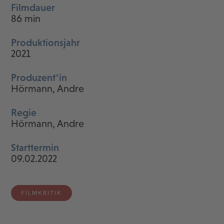
Filmdauer
86 min
Produktionsjahr
2021
Produzent*in
Hörmann, Andre
Regie
Hörmann, Andre
Starttermin
09.02.2022
FILMKRITIK