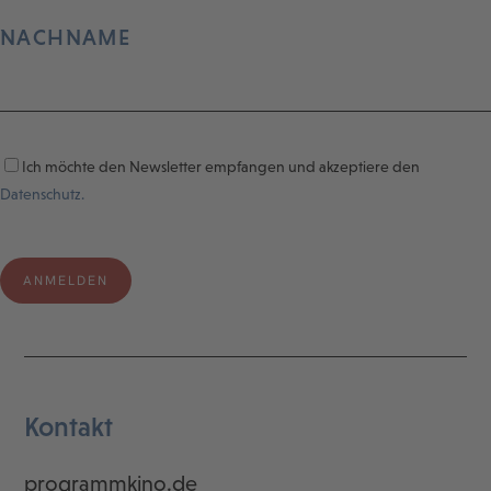
NACHNAME
Ich möchte den Newsletter empfangen und akzeptiere den
Datenschutz.
Kontakt
programmkino.de