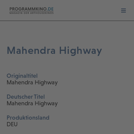
Mahendra Highway
Originaltitel
Mahendra Highway
Deutscher Titel
Mahendra Highway
Produktionsland
DEU