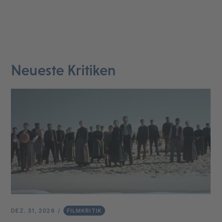
Neueste Kritiken
DEZ. 31, 2026
FILMKRITIK