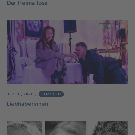
Der Heimatlose
DEZ. 31, 2026
FILMKRITIK
Liebhaberinnen