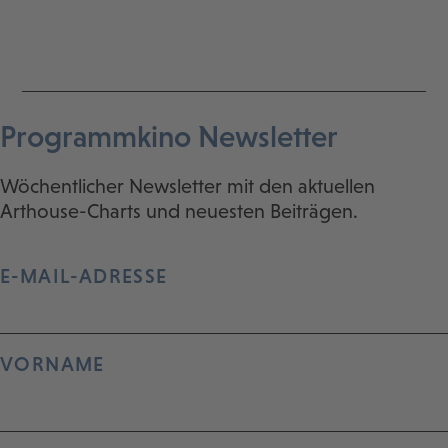
Programmkino Newsletter
Wöchentlicher Newsletter mit den aktuellen
Arthouse-Charts und neuesten Beiträgen.
E-MAIL-ADRESSE
VORNAME