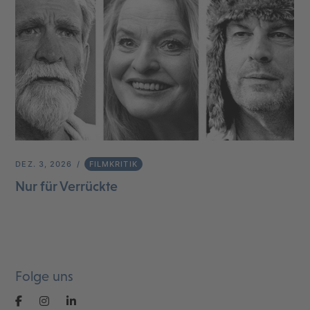
DEZ. 3, 2026
FILMKRITIK
Nur für Verrückte
Folge uns