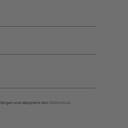
pfangen und akzeptiere den
Datenschutz.