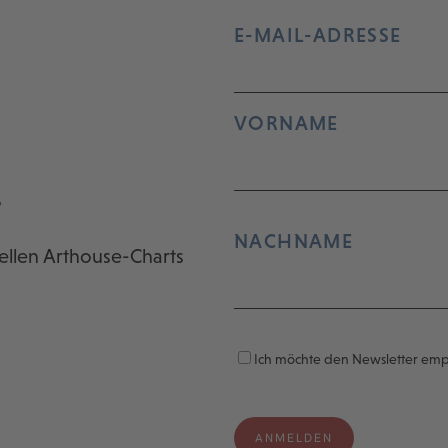
E-MAIL-ADRESSE
VORNAME
r
NACHNAME
ellen Arthouse-Charts
Ich möchte den Newsletter em