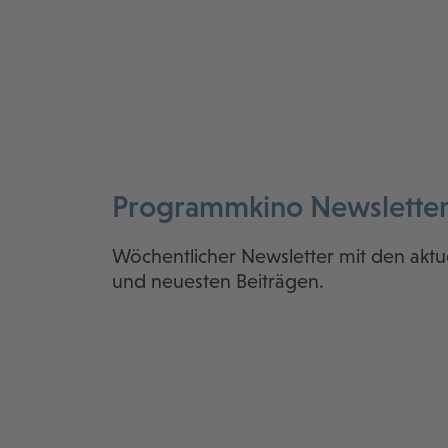
Programmkino Newslette
Wöchentlicher Newsletter mit den aktu
und neuesten Beiträgen.