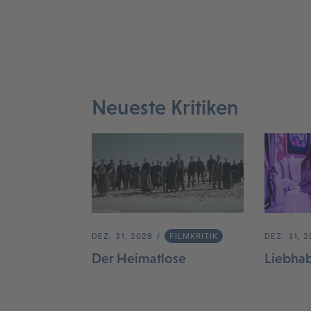
Neueste Kritiken
DEZ. 31, 2026
FILMKRITIK
DEZ. 31, 
Der Heimatlose
Liebha