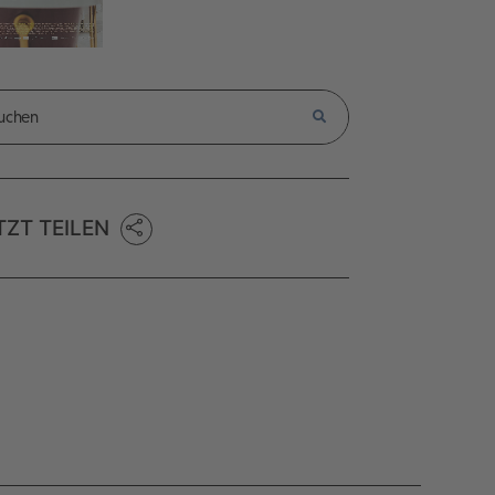
TZT TEILEN