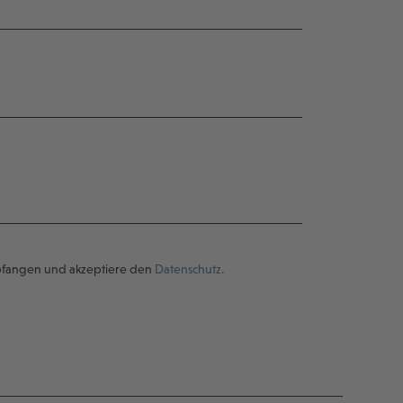
pfangen und akzeptiere den
Datenschutz.