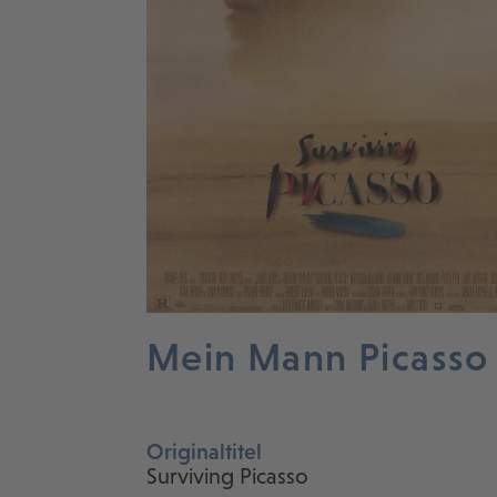
Mein Mann Picasso
Originaltitel
Surviving Picasso