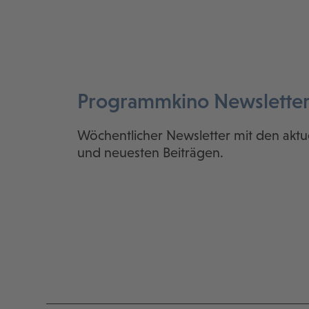
Programmkino Newslette
Wöchentlicher Newsletter mit den aktu
und neuesten Beiträgen.