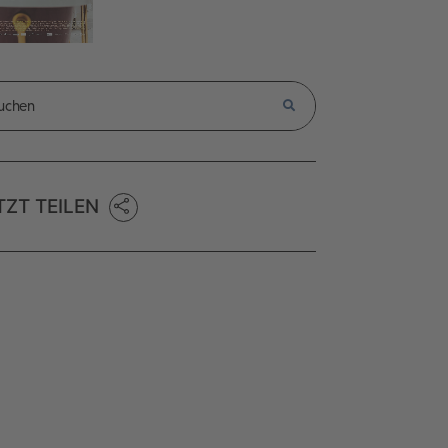
TZT TEILEN