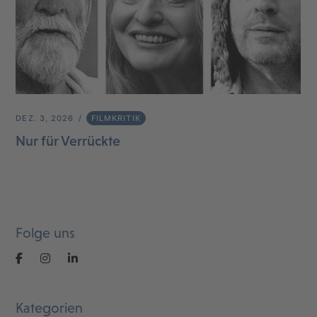
DEZ. 3, 2026
FILMKRITIK
Nur für Verrückte
Folge uns
Kategorien