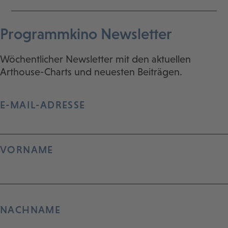
Programmkino Newsletter
Wöchentlicher Newsletter mit den aktuellen
Arthouse-Charts und neuesten Beiträgen.
E-MAIL-ADRESSE
VORNAME
NACHNAME