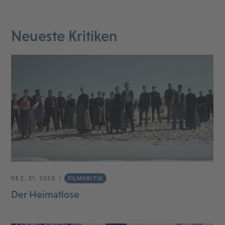
Neueste Kritiken
DEZ. 31, 2026
FILMKRITIK
Der Heimatlose