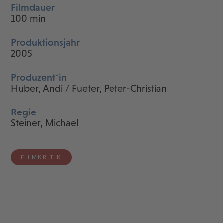
Filmdauer
100 min
Produktionsjahr
2005
Produzent*in
Huber, Andi / Fueter, Peter-Christian
Regie
Steiner, Michael
FILMKRITIK