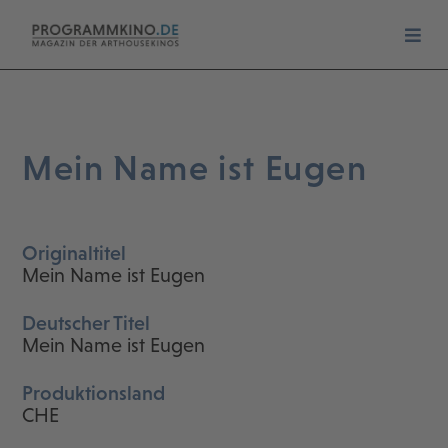
Mein Name ist Eugen
Originaltitel
Mein Name ist Eugen
Deutscher Titel
Mein Name ist Eugen
Produktionsland
CHE