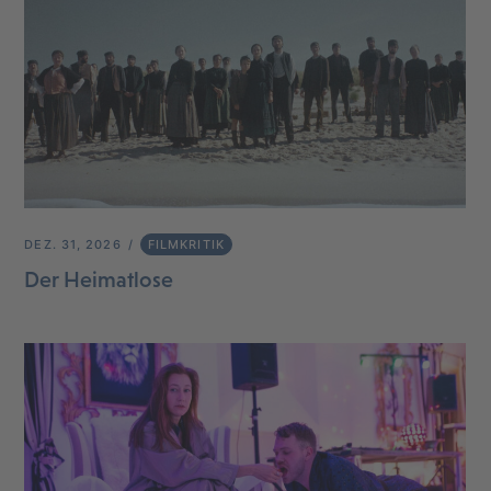
DEZ. 31, 2026
FILMKRITIK
Der Heimatlose