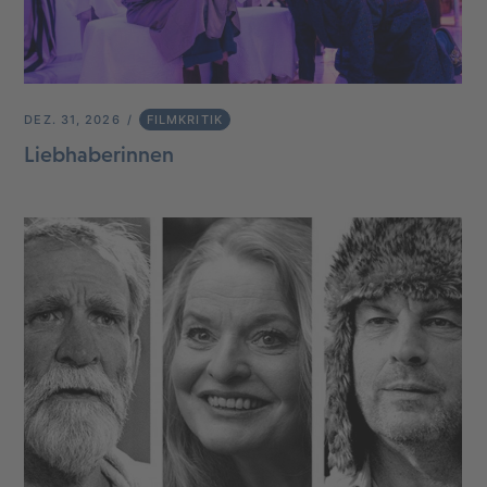
DEZ. 31, 2026
FILMKRITIK
Liebhaberinnen