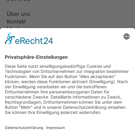
Über uns
Kontakt
Mediadaten
Newsletter
LogIn
Legal
Impressum
Datenschutzerklärung
Cookie-Einstellungen