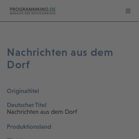
Nachrichten aus dem
Dorf
Originaltitel
Deutscher Titel
Nachrichten aus dem Dorf
Produktionsland