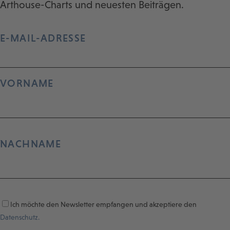
Arthouse-Charts und neuesten Beiträgen.
E-MAIL-ADRESSE
VORNAME
NACHNAME
Ich möchte den Newsletter empfangen und akzeptiere den
Datenschutz.