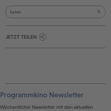
JETZT TEILEN
Programmkino Newsletter
Wöchentlicher Newsletter mit den aktuellen