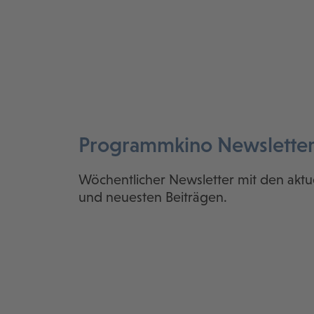
Programmkino Newslette
Wöchentlicher Newsletter mit den aktu
und neuesten Beiträgen.