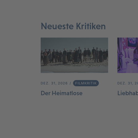
Neueste Kritiken
DEZ. 31, 2026
FILMKRITIK
DEZ. 31, 
Der Heimatlose
Liebha