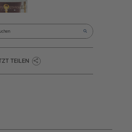
TZT TEILEN