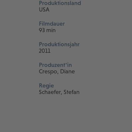
Produktionsland
USA
Filmdauer
93 min
Produktionsjahr
2011
Produzent*in
Crespo, Diane
Regie
Schaefer, Stefan