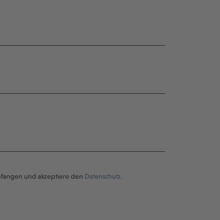
pfangen und akzeptiere den
Datenschutz.