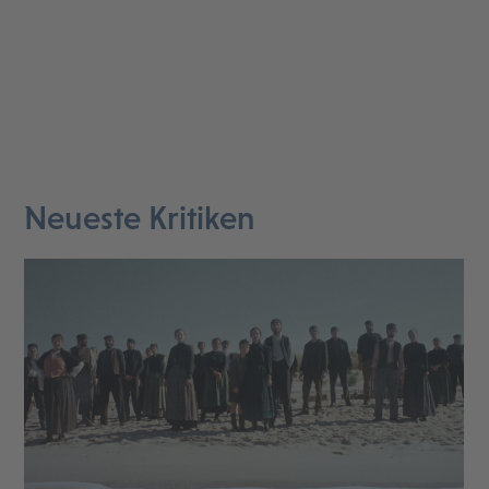
Neueste Kritiken