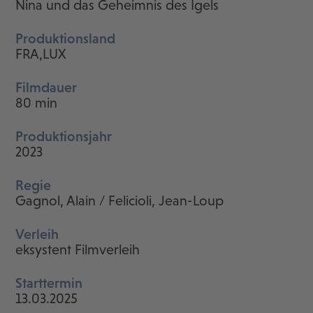
Nina und das Geheimnis des Igels
Produktionsland
FRA,LUX
Filmdauer
80 min
Produktionsjahr
2023
Regie
Gagnol, Alain / Felicioli, Jean-Loup
Verleih
eksystent Filmverleih
Starttermin
13.03.2025