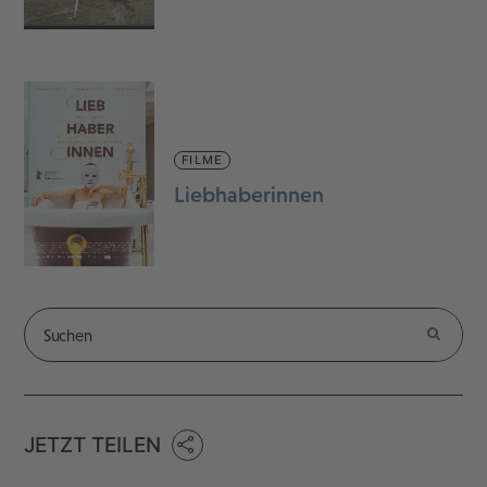
FILME
Liebhaberinnen
JETZT TEILEN