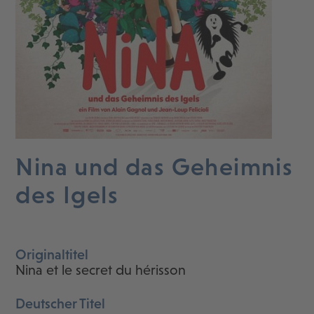
Nina und das Geheimnis
des Igels
Originaltitel
Nina et le secret du hérisson
Deutscher Titel