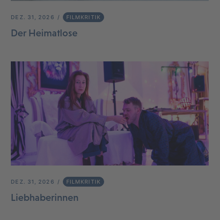
DEZ. 31, 2026
FILMKRITIK
Der Heimatlose
DEZ. 31, 2026
FILMKRITIK
Liebhaberinnen