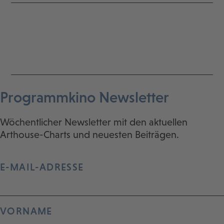
Programmkino Newsletter
Wöchentlicher Newsletter mit den aktuellen
Arthouse-Charts und neuesten Beiträgen.
E-MAIL-ADRESSE
VORNAME