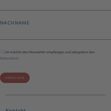
NACHNAME
Ich möchte den Newsletter empfangen und akzeptiere den
Datenschutz.
Kontakt