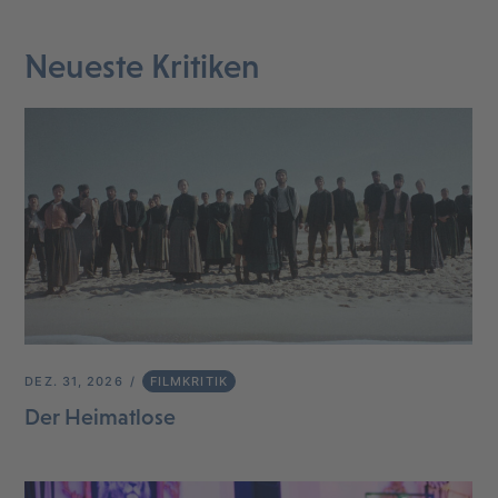
Neueste Kritiken
DEZ. 31, 2026
FILMKRITIK
Der Heimatlose