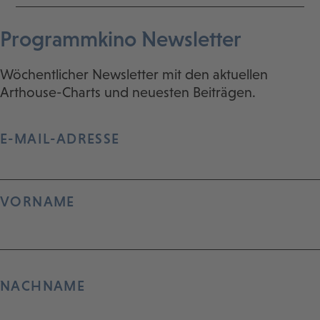
Programmkino Newsletter
Wöchentlicher Newsletter mit den aktuellen
Arthouse-Charts und neuesten Beiträgen.
E-MAIL-ADRESSE
VORNAME
NACHNAME