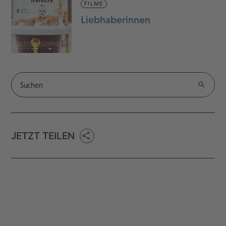
FILME
Liebhaberinnen
JETZT TEILEN