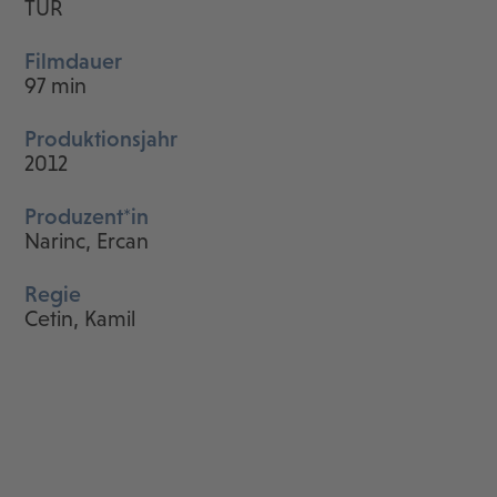
TUR
Filmdauer
97 min
Produktionsjahr
2012
Produzent*in
Narinc, Ercan
Regie
Cetin, Kamil