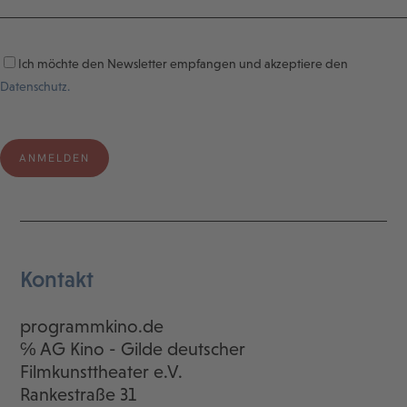
Ich möchte den Newsletter empfangen und akzeptiere den
Datenschutz.
Kontakt
programmkino.de
℅ AG Kino - Gilde deutscher
Filmkunsttheater e.V.
Rankestraße 31