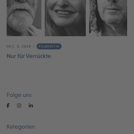
DEZ. 3, 2026
FILMKRITIK
Nur für Verrückte
Folge uns
Kategorien