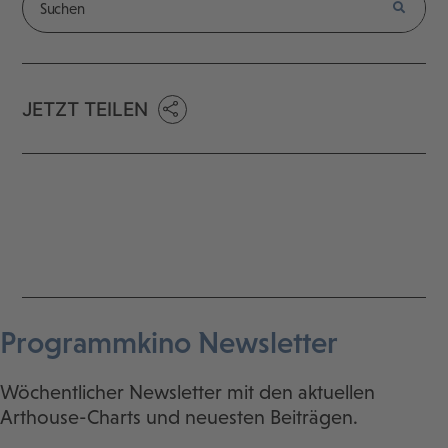
JETZT TEILEN
Programmkino Newsletter
Wöchentlicher Newsletter mit den aktuellen
Arthouse-Charts und neuesten Beiträgen.