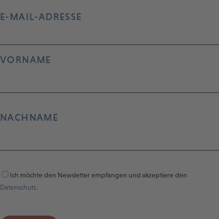
E-MAIL-ADRESSE
VORNAME
NACHNAME
Ich möchte den Newsletter empfangen und akzeptiere den
Datenschutz.