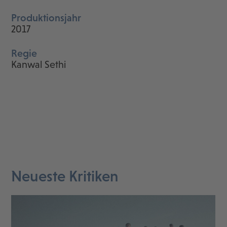
Produktionsjahr
2017
Regie
Kanwal Sethi
Neueste Kritiken