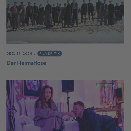
DEZ. 31, 2026
FILMKRITIK
Der Heimatlose