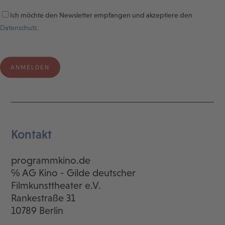
Ich möchte den Newsletter empfangen und akzeptiere den
Datenschutz.
Kontakt
programmkino.de
℅ AG Kino - Gilde deutscher
Filmkunsttheater e.V.
Rankestraße 31
10789 Berlin