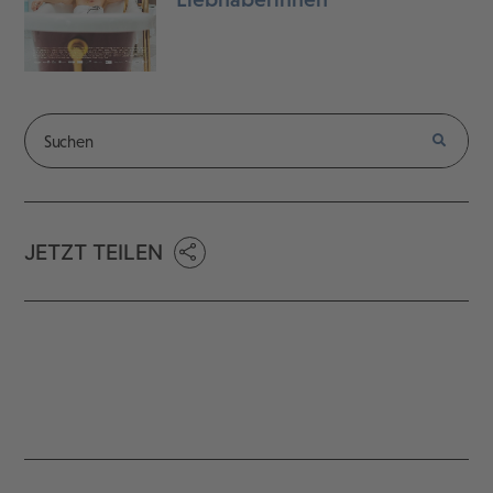
JETZT TEILEN