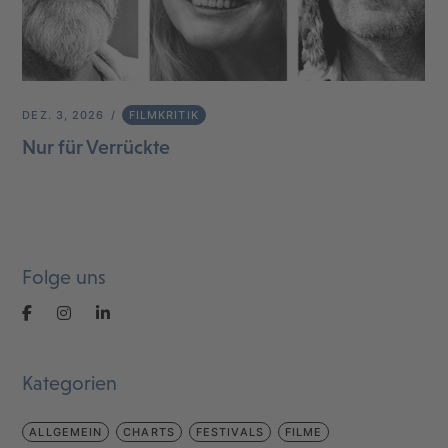
DEZ. 3, 2026
FILMKRITIK
Nur für Verrückte
Folge uns
Kategorien
ALLGEMEIN
CHARTS
FESTIVALS
FILME