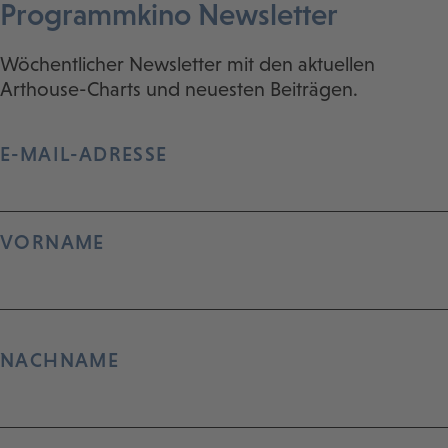
Programmkino Newsletter
Wöchentlicher Newsletter mit den aktuellen
Arthouse-Charts und neuesten Beiträgen.
E-MAIL-ADRESSE
VORNAME
NACHNAME