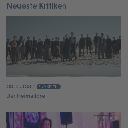
Neueste Kritiken
DEZ. 31, 2026
FILMKRITIK
Der Heimatlose