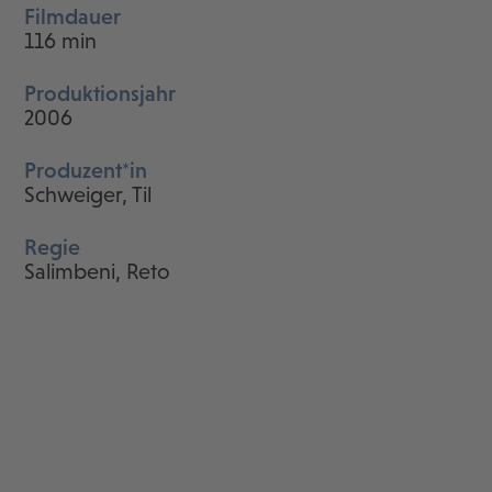
Filmdauer
116 min
Produktionsjahr
2006
Produzent*in
Schweiger, Til
Regie
Salimbeni, Reto