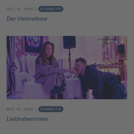
DEZ. 31, 2026
FILMKRITIK
Der Heimatlose
DEZ. 31, 2026
FILMKRITIK
Liebhaberinnen