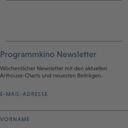
Programmkino Newsletter
Wöchentlicher Newsletter mit den aktuellen
Arthouse-Charts und neuesten Beiträgen.
E-MAIL-ADRESSE
VORNAME