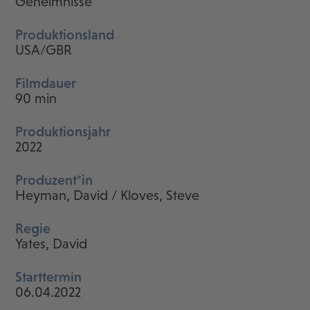
Geheimnisse
Produktionsland
USA/GBR
Filmdauer
90 min
Produktionsjahr
2022
Produzent*in
Heyman, David / Kloves, Steve
Regie
Yates, David
Starttermin
06.04.2022