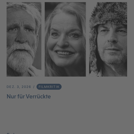
DEZ. 3, 2026
FILMKRITIK
Nur für Verrückte