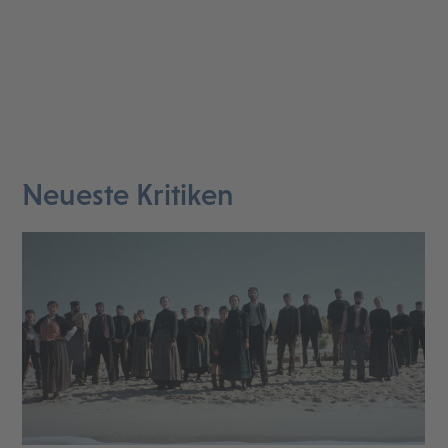
Neueste Kritiken