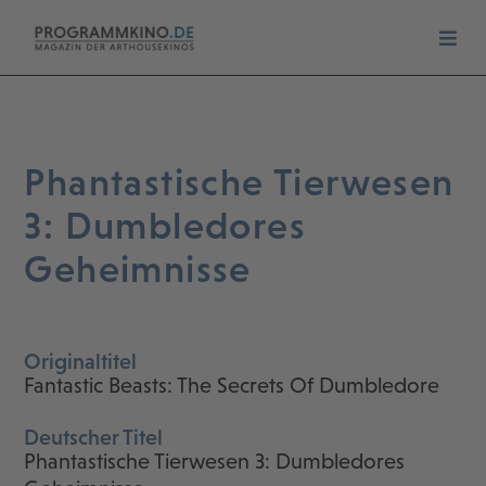
Phantastische Tierwesen
3: Dumbledores
Geheimnisse
Originaltitel
Fantastic Beasts: The Secrets Of Dumbledore
Deutscher Titel
Phantastische Tierwesen 3: Dumbledores