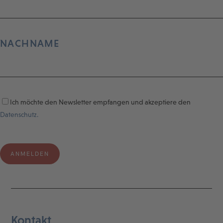
NACHNAME
Ich möchte den Newsletter empfangen und akzeptiere den
Datenschutz.
Kontakt