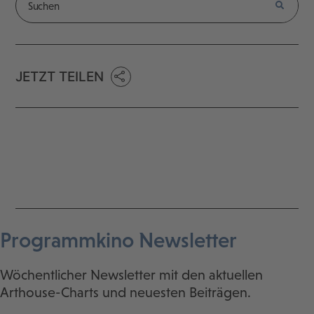
JETZT TEILEN
Programmkino Newsletter
Wöchentlicher Newsletter mit den aktuellen
Arthouse-Charts und neuesten Beiträgen.