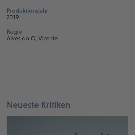
Produktionsjahr
2019
Regie
Alves do O, Vicente
Neueste Kritiken