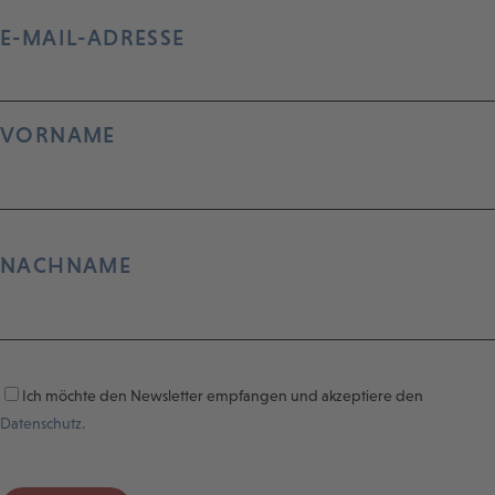
E-MAIL-ADRESSE
VORNAME
NACHNAME
Ich möchte den Newsletter empfangen und akzeptiere den
Datenschutz.