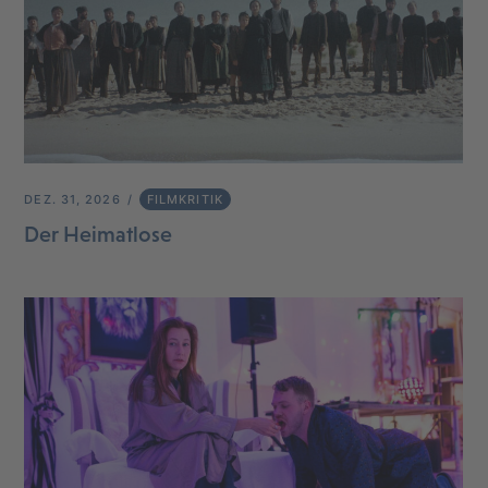
DEZ. 31, 2026
FILMKRITIK
Der Heimatlose