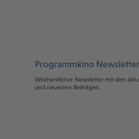
Programmkino Newslette
Wöchentlicher Newsletter mit den aktu
und neuesten Beiträgen.