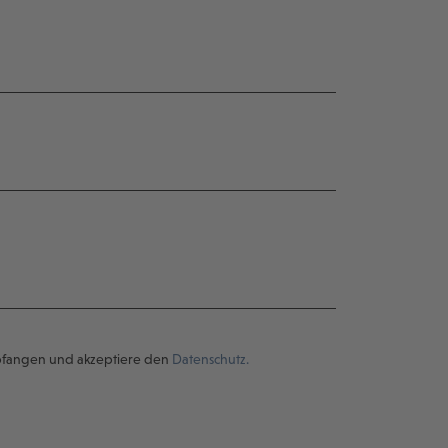
pfangen und akzeptiere den
Datenschutz.