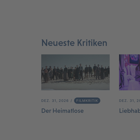
Neueste Kritiken
DEZ. 31, 2026
FILMKRITIK
DEZ. 31, 
Der Heimatlose
Liebha