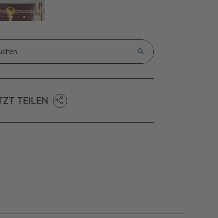
TZT TEILEN