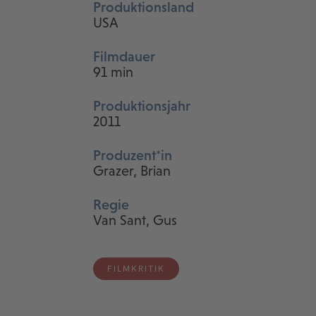
Produktionsland
USA
Filmdauer
91 min
Produktionsjahr
2011
Produzent*in
Grazer, Brian
Regie
Van Sant, Gus
FILMKRITIK