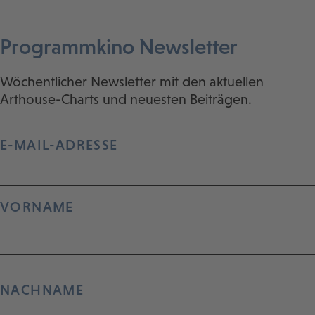
Programmkino Newsletter
Wöchentlicher Newsletter mit den aktuellen
Arthouse-Charts und neuesten Beiträgen.
E-MAIL-ADRESSE
VORNAME
NACHNAME