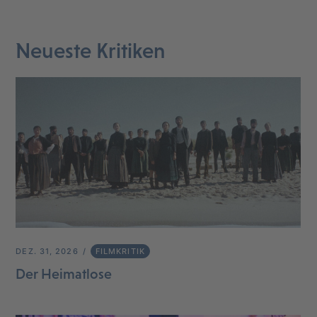
Neueste Kritiken
DEZ. 31, 2026
FILMKRITIK
Der Heimatlose