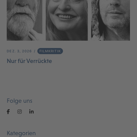
DEZ. 3, 2026
FILMKRITIK
Nur für Verrückte
Folge uns
Kategorien