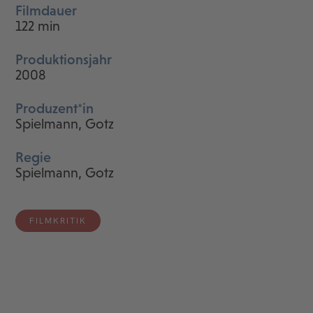
Filmdauer
122 min
Produktionsjahr
2008
Produzent*in
Spielmann, Gotz
Regie
Spielmann, Gotz
FILMKRITIK