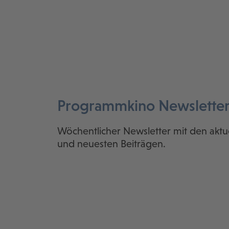
Programmkino Newslette
Wöchentlicher Newsletter mit den aktu
und neuesten Beiträgen.