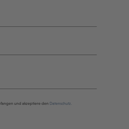
pfangen und akzeptiere den
Datenschutz.