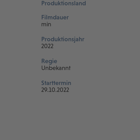
Produktionsland
Filmdauer
min
Produktionsjahr
2022
Regie
Unbekannt
Starttermin
29.10.2022