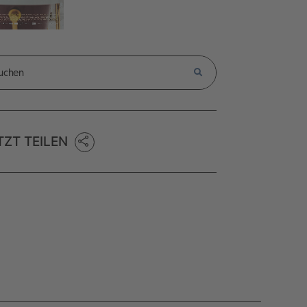
TZT TEILEN