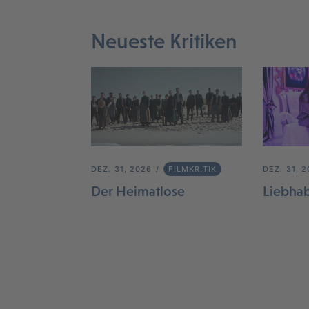
Neueste Kritiken
DEZ. 31, 2026
FILMKRITIK
DEZ. 31, 
Der Heimatlose
Liebha