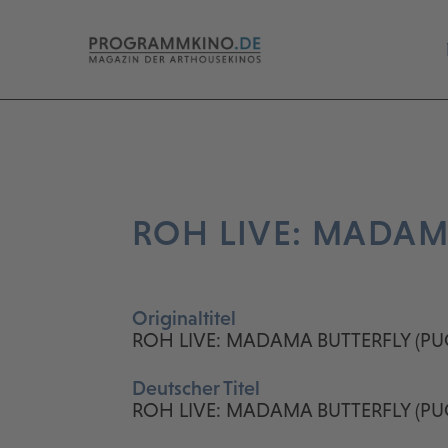
ROH LIVE: MADAMA
Originaltitel
ROH LIVE: MADAMA BUTTERFLY (PUCC
Deutscher Titel
ROH LIVE: MADAMA BUTTERFLY (PUC