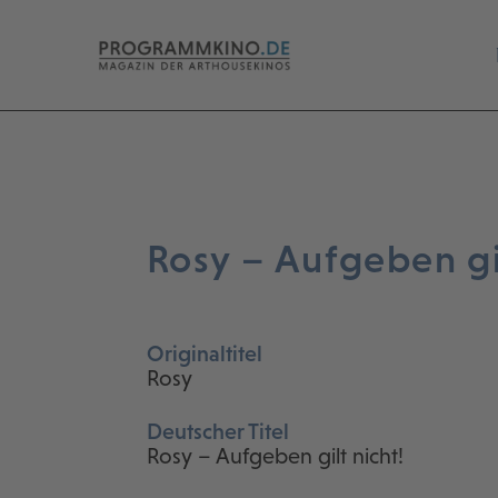
Rosy – Aufgeben gil
Originaltitel
Rosy
Deutscher Titel
Rosy – Aufgeben gilt nicht!