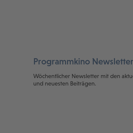
Programmkino Newslette
Wöchentlicher Newsletter mit den aktu
und neuesten Beiträgen.