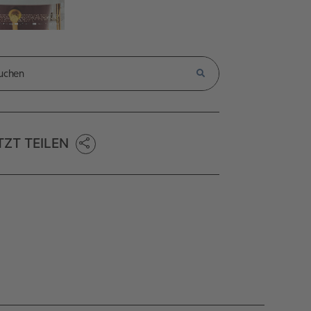
TZT TEILEN