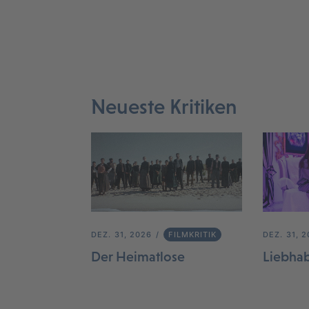
Neueste Kritiken
DEZ. 31, 2026
FILMKRITIK
DEZ. 31, 
Der Heimatlose
Liebha