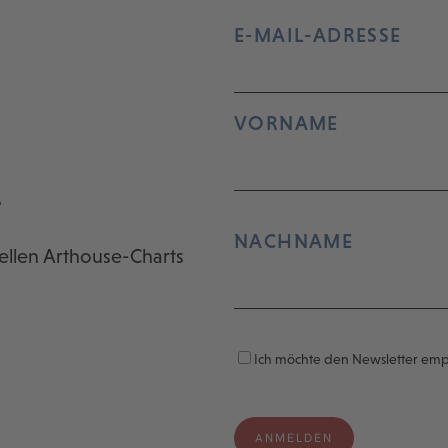
E-MAIL-ADRESSE
VORNAME
r
NACHNAME
ellen Arthouse-Charts
Ich möchte den Newsletter em