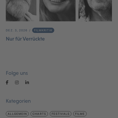
DEZ. 3, 2026
FILMKRITIK
Nur für Verrückte
Folge uns
Kategorien
ALLGEMEIN
CHARTS
FESTIVALS
FILME