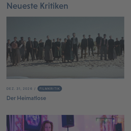
Neueste Kritiken
DEZ. 31, 2026
FILMKRITIK
Der Heimatlose