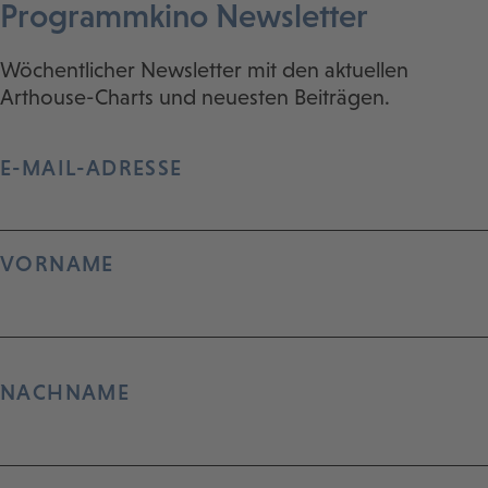
Programmkino Newsletter
Wöchentlicher Newsletter mit den aktuellen
Arthouse-Charts und neuesten Beiträgen.
E-MAIL-ADRESSE
VORNAME
NACHNAME