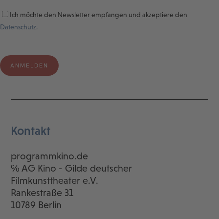
Ich möchte den Newsletter empfangen und akzeptiere den
Datenschutz.
Kontakt
programmkino.de
℅ AG Kino - Gilde deutscher
Filmkunsttheater e.V.
Rankestraße 31
10789 Berlin