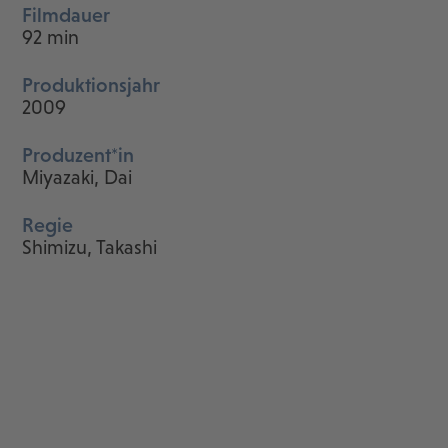
Filmdauer
92 min
Produktionsjahr
2009
Produzent*in
Miyazaki, Dai
Regie
Shimizu, Takashi