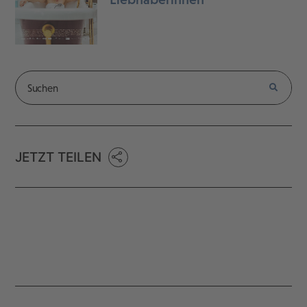
JETZT TEILEN