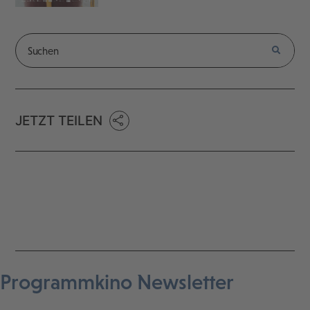
JETZT TEILEN
Programmkino Newsletter