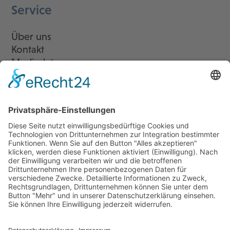
Service
Über uns
Kontakt
Mediadaten
Newsletter
LogIn
Legal
Impressum
Datenschutzerklärung
Cookie-Einstellungen