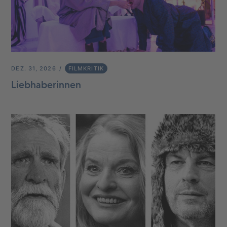
DEZ. 31, 2026
FILMKRITIK
Liebhaberinnen