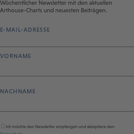
Wöchentlicher Newsletter mit den aktuellen
Arthouse-Charts und neuesten Beiträgen.
E-MAIL-ADRESSE
VORNAME
NACHNAME
Ich möchte den Newsletter empfangen und akzeptiere den