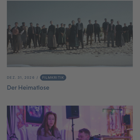
DEZ. 31, 2026
FILMKRITIK
Der Heimatlose