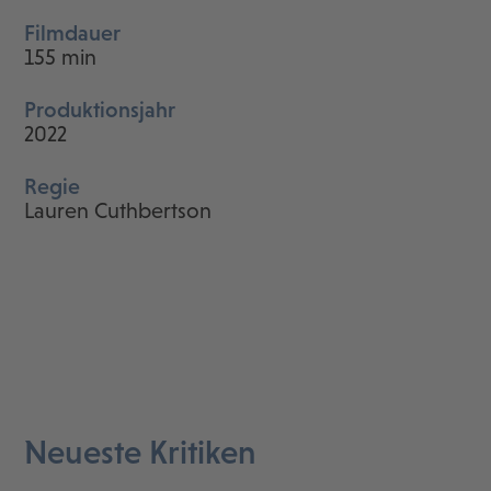
Filmdauer
155 min
Produktionsjahr
2022
Regie
Lauren Cuthbertson
Neueste Kritiken