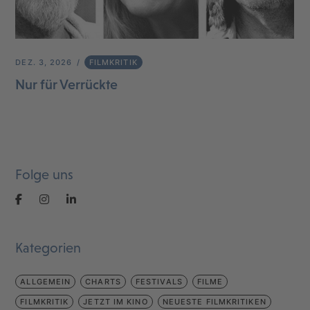
DEZ. 3, 2026
FILMKRITIK
Nur für Verrückte
Folge uns
Kategorien
ALLGEMEIN
CHARTS
FESTIVALS
FILME
FILMKRITIK
JETZT IM KINO
NEUESTE FILMKRITIKEN