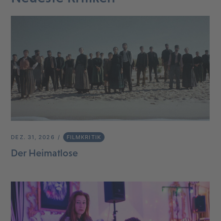
DEZ. 31, 2026
FILMKRITIK
Der Heimatlose