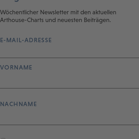
Wöchentlicher Newsletter mit den aktuellen
Arthouse-Charts und neuesten Beiträgen.
E-MAIL-ADRESSE
VORNAME
NACHNAME