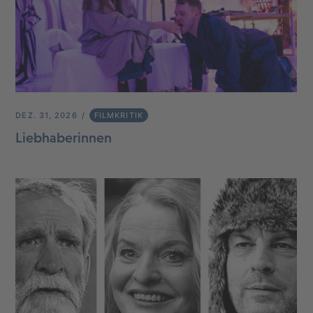
DEZ. 31, 2026
FILMKRITIK
Liebhaberinnen