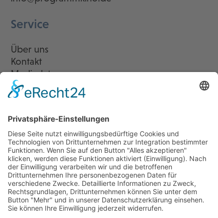
Service
Über uns
Kontakt
Mediadaten
Newsletter
LogIn
Legal
Impressum
Datenschutzerklärung
Cookie-Einstellungen