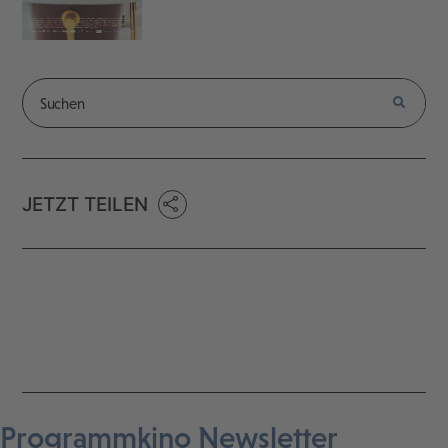
JETZT TEILEN
Programmkino Newsletter