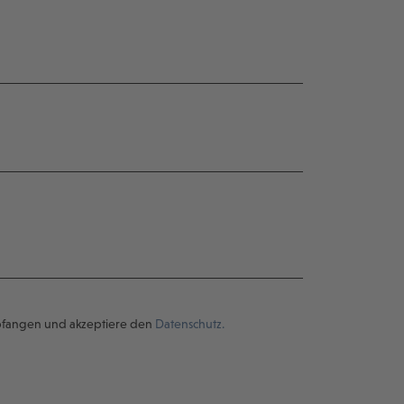
pfangen und akzeptiere den
Datenschutz.