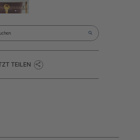
TZT TEILEN