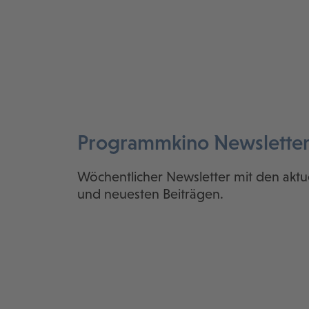
Programmkino Newslette
Wöchentlicher Newsletter mit den aktu
und neuesten Beiträgen.