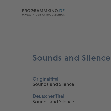
Sounds and Silence
Originaltitel
Sounds and Silence
Deutscher Titel
Sounds and Silence