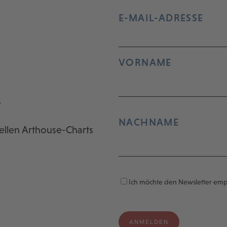
E-MAIL-ADRESSE
VORNAME
r
NACHNAME
ellen Arthouse-Charts
Ich möchte den Newsletter em