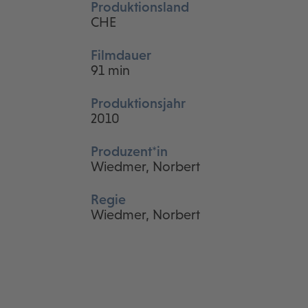
Produktionsland
CHE
Filmdauer
91 min
Produktionsjahr
2010
Produzent*in
Wiedmer, Norbert
Regie
Wiedmer, Norbert