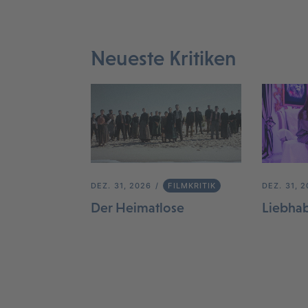
Neueste Kritiken
DEZ. 31, 2026
FILMKRITIK
DEZ. 31, 
Der Heimatlose
Liebha